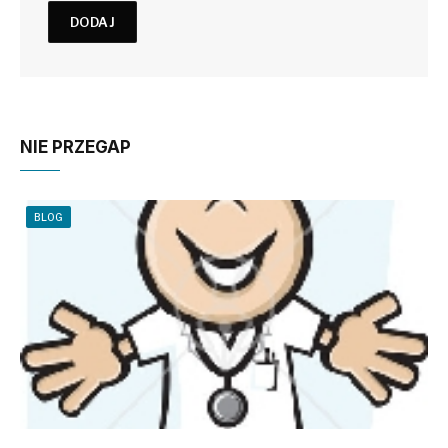
NIE PRZEGAP
BLOG