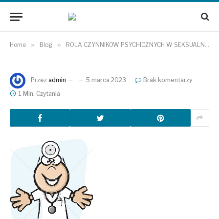
Home
»
Blog
»
ROLA CZYNNIKÓW PSYCHICZNYCH W SEKSUALNOŚCI
Przez
admin
5 marca 2023
Brak komentarzy
1 Min. Czytania