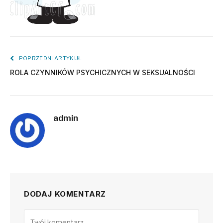
POPRZEDNI ARTYKUŁ
ROLA CZYNNIKÓW PSYCHICZNYCH W SEKSUALNOŚCI
admin
DODAJ KOMENTARZ