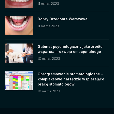
11 marca 2023
Dobry Ortodonta Warszawa
11 marca 2023
Gabinet psychologiczny jako źródło
wsparcia i rozwoju emocjonalnego
10 marca 2023
Oprogramowanie stomatologiczne –
kompleksowe narzędzie wspierające
pracę stomatologów
10 marca 2023