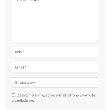
Zapisz moje imię, adres e-mail i stronę www w tej
przeglądarce.