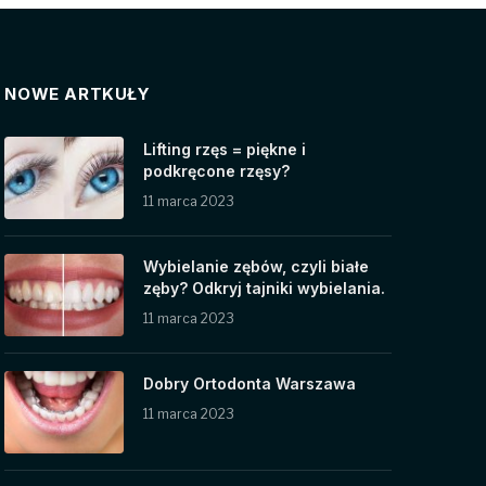
NOWE ARTKUŁY
Lifting rzęs = piękne i
podkręcone rzęsy?
11 marca 2023
Wybielanie zębów, czyli białe
zęby? Odkryj tajniki wybielania.
11 marca 2023
Dobry Ortodonta Warszawa
11 marca 2023