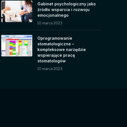
Gabinet psychologiczny jako
źródło wsparcia i rozwoju
emocjonalnego
10 marca 2023
Oprogramowanie
stomatologiczne –
kompleksowe narzędzie
wspierające pracę
stomatologów
10 marca 2023