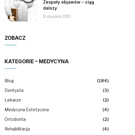
Zespoły objawów – ciąg
dalszy
11 stycznia 2015
ZOBACZ
KATEGORIE – MEDYCYNA
Blog
(184)
Dentysta
(3)
Lekarze
(2)
Medycyna Estetyczna
(4)
Ortodonta
(2)
Rehabilitacja
(4)