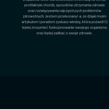
profilaktyki chorób, sposobów utrzymania zdrowia
oraz rozwiązywania najczęstszych problemów
zdrowotnych. Jestem przekonany/-a, że dzięki moim
artykułom i poradom zyskasz wiedzę, która pozwoli Ci
lepiej zrozumieć funkcjonowanie swojego organizmu
oraz lepiej zadbać o swoje zdrowie.