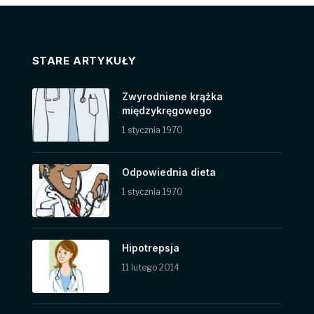
STARE ARTYKUŁY
Zwyrodniene krążka
międzykręgowego
1 stycznia 1970
Odpowiednia dieta
1 stycznia 1970
Hipotrepsja
11 lutego 2014