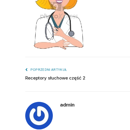
POPRZEDNI ARTYKUŁ
Receptory słuchowe część 2
admin