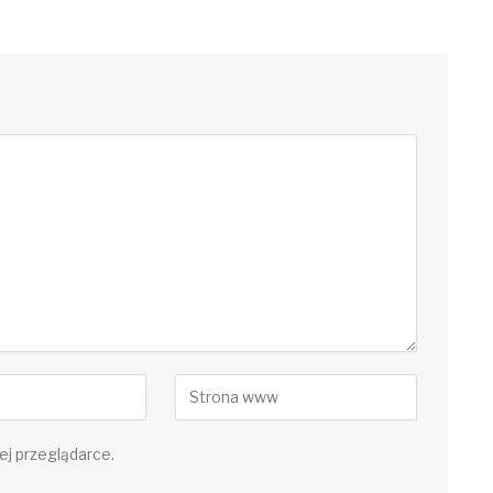
ej przeglądarce.