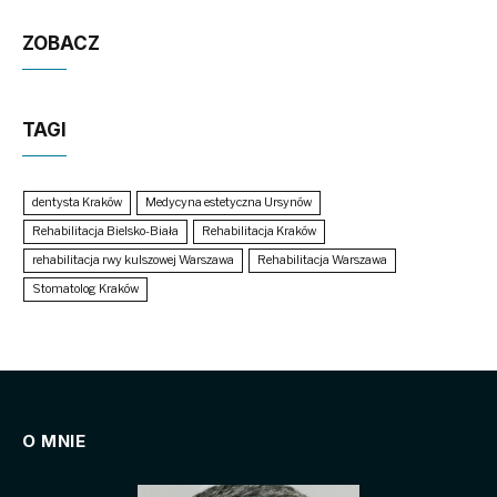
ZOBACZ
TAGI
dentysta Kraków
Medycyna estetyczna Ursynów
Rehabilitacja Bielsko-Biała
Rehabilitacja Kraków
rehabilitacja rwy kulszowej Warszawa
Rehabilitacja Warszawa
Stomatolog Kraków
O MNIE