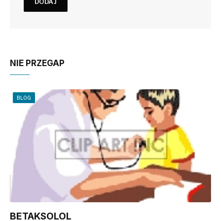
NIE PRZEGAP
BLOG
BETAKSOLOL