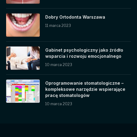
Dobry Ortodonta Warszawa
11 marca 2023
Gabinet psychologiczny jako źródło
wsparcia i rozwoju emocjonalnego
10 marca 2023
Oprogramowanie stomatologiczne –
kompleksowe narzędzie wspierające
pracę stomatologów
10 marca 2023