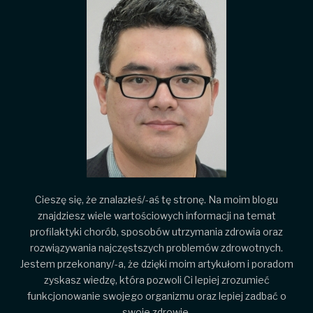
Cieszę się, że znalazłeś/-aś tę stronę. Na moim blogu
znajdziesz wiele wartościowych informacji na temat
profilaktyki chorób, sposobów utrzymania zdrowia oraz
rozwiązywania najczęstszych problemów zdrowotnych.
Jestem przekonany/-a, że dzięki moim artykułom i poradom
zyskasz wiedzę, która pozwoli Ci lepiej zrozumieć
funkcjonowanie swojego organizmu oraz lepiej zadbać o
swoje zdrowie.