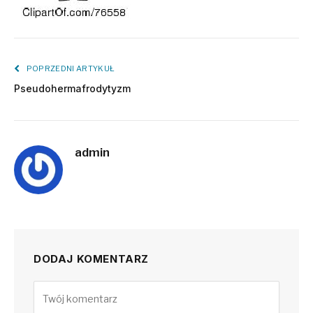
POPRZEDNI ARTYKUŁ
Pseudohermafrodytyzm
admin
DODAJ KOMENTARZ