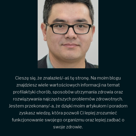
Cieszę się, że znalazłeś/-aś tę stronę. Na moim blogu
znajdziesz wiele wartościowych informacji na temat
profilaktyki chorób, sposobów utrzymania zdrowia oraz
rozwiązywania najczęstszych problemów zdrowotnych.
Jestem przekonany/-a, że dzięki moim artykułom i poradom
zyskasz wiedzę, która pozwoli Ci lepiej zrozumieć
funkcjonowanie swojego organizmu oraz lepiej zadbać o
swoje zdrowie.