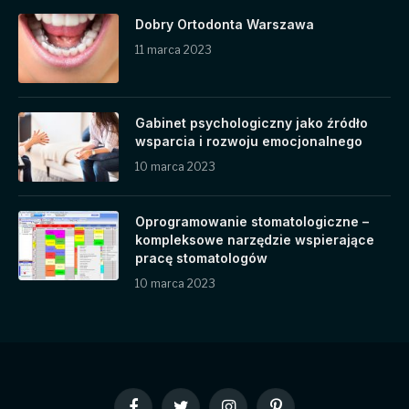
Dobry Ortodonta Warszawa
11 marca 2023
Gabinet psychologiczny jako źródło
wsparcia i rozwoju emocjonalnego
10 marca 2023
Oprogramowanie stomatologiczne –
kompleksowe narzędzie wspierające
pracę stomatologów
10 marca 2023