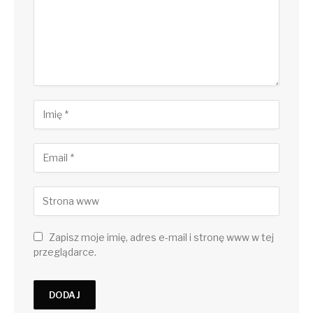
Zapisz moje imię, adres e-mail i stronę www w tej
przeglądarce.