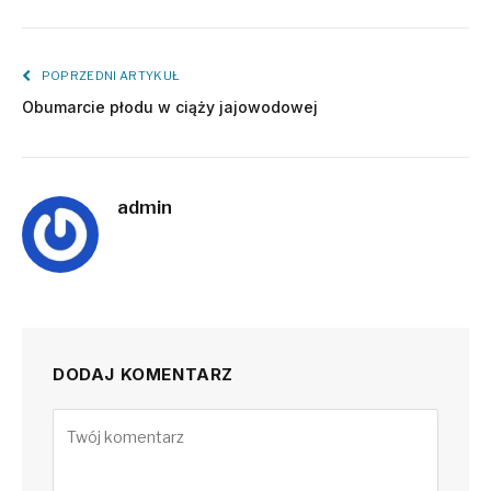
POPRZEDNI ARTYKUŁ
Obumarcie płodu w ciąży jajowodowej
admin
DODAJ KOMENTARZ