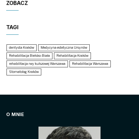
ZOBACZ
TAGI
dentysta Kraków
Medycyna estetyczna Ursynów
Rehabilitacja Bielsko-Biała
Rehabilitacja Kraków
rehabilitacja rwy kulszowej Warszawa
Rehabilitacja Warszawa
Stomatolog Kraków
O MNIE