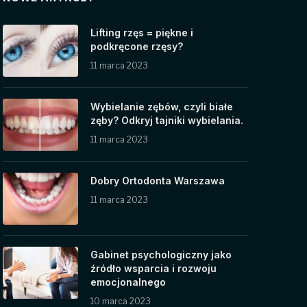
Lifting rzęs = piękne i
podkręcone rzęsy?
11 marca 2023
Wybielanie zębów, czyli białe
zęby? Odkryj tajniki wybielania.
11 marca 2023
Dobry Ortodonta Warszawa
11 marca 2023
Gabinet psychologiczny jako
źródło wsparcia i rozwoju
emocjonalnego
10 marca 2023