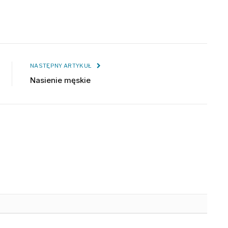
NASTĘPNY ARTYKUŁ
Nasienie męskie