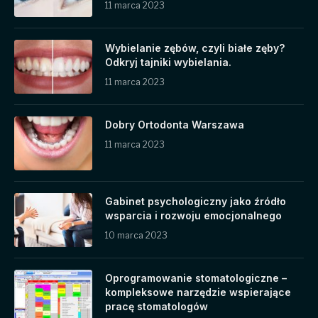
11 marca 2023
Wybielanie zębów, czyli białe zęby?
Odkryj tajniki wybielania.
11 marca 2023
Dobry Ortodonta Warszawa
11 marca 2023
Gabinet psychologiczny jako źródło
wsparcia i rozwoju emocjonalnego
10 marca 2023
Oprogramowanie stomatologiczne –
kompleksowe narzędzie wspierające
pracę stomatologów