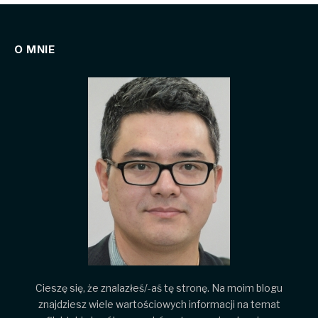
O MNIE
Cieszę się, że znalazłeś/-aś tę stronę. Na moim blogu
znajdziesz wiele wartościowych informacji na temat