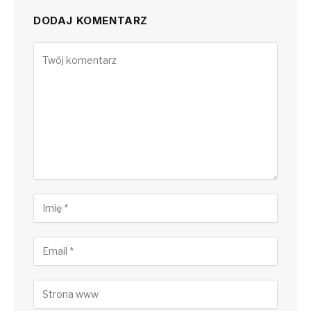
DODAJ KOMENTARZ