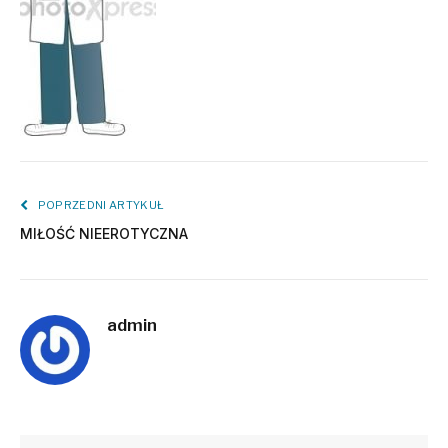
POPRZEDNI ARTYKUŁ
MIŁOŚĆ NIEEROTYCZNA
admin