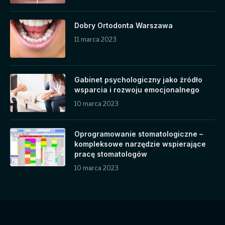
Dobry Ortodonta Warszawa
11 marca 2023
Gabinet psychologiczny jako źródło
wsparcia i rozwoju emocjonalnego
10 marca 2023
Oprogramowanie stomatologiczne –
kompleksowe narzędzie wspierające
pracę stomatologów
10 marca 2023