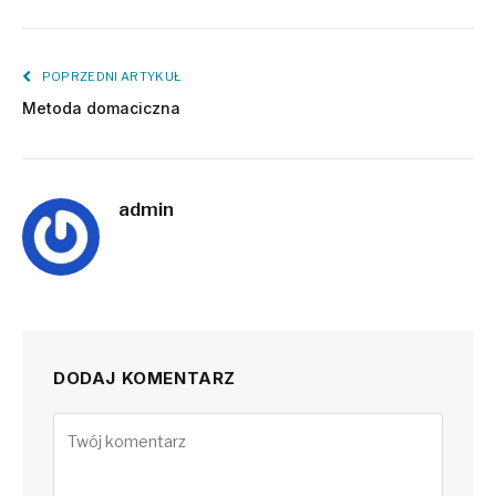
POPRZEDNI ARTYKUŁ
Metoda domaciczna
admin
DODAJ KOMENTARZ