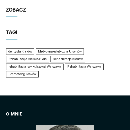
ZOBACZ
TAGI
dentysta Kraków
Medycyna estetyczna Ursynów
Rehabilitacja Bielsko-Biała
Rehabilitacja Kraków
rehabilitacja rwy kulszowej Warszawa
Rehabilitacja Warszawa
Stomatolog Kraków
O MNIE