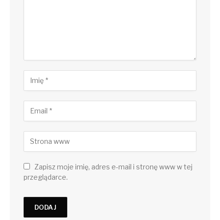
Zapisz moje imię, adres e-mail i stronę www w tej
przeglądarce.