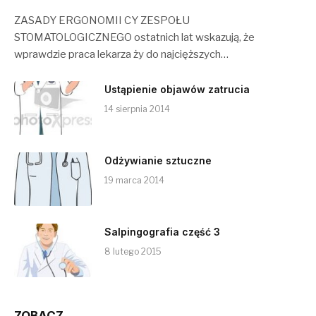
ZASADY ERGONOMII CY ZESPOŁU
STOMATOLOGICZNEGO ostatnich lat wskazują, że
wprawdzie praca lekarza ży do najcięższych…
Ustąpienie objawów zatrucia
14 sierpnia 2014
Odżywianie sztuczne
19 marca 2014
Salpingografia część 3
8 lutego 2015