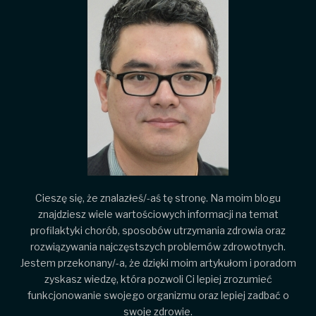
Cieszę się, że znalazłeś/-aś tę stronę. Na moim blogu
znajdziesz wiele wartościowych informacji na temat
profilaktyki chorób, sposobów utrzymania zdrowia oraz
rozwiązywania najczęstszych problemów zdrowotnych.
Jestem przekonany/-a, że dzięki moim artykułom i poradom
zyskasz wiedzę, która pozwoli Ci lepiej zrozumieć
funkcjonowanie swojego organizmu oraz lepiej zadbać o
swoje zdrowie.