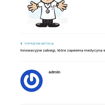
POPRZEDNI ARTYKUŁ
Innowacyjne zabiegi, które zapewnia medycyna 
admin