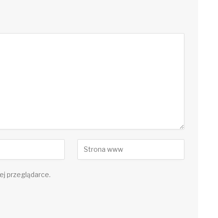
ej przeglądarce.