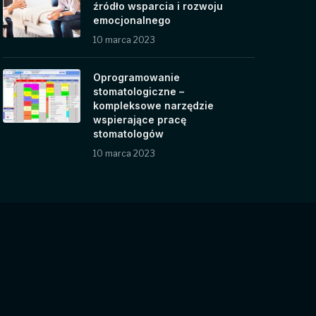
źródło wsparcia i rozwoju
emocjonalnego
10 marca 2023
Oprogramowanie
stomatologiczne –
kompleksowe narzędzie
wspierające pracę
stomatologów
10 marca 2023