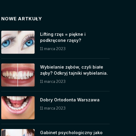
NOWE ARTKUŁY
Lifting rzęs = piękne i
podkręcone rzęsy?
11 marca 2023
Wybielanie zębów, czyli białe
zęby? Odkryj tajniki wybielania.
11 marca 2023
Dobry Ortodonta Warszawa
11 marca 2023
Gabinet psychologiczny jako