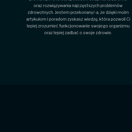
oraz rozwiązywania najczęstszych problemów
zdrowotnych. Jestem przekonany/-a, że dzięki moim
artykułom i poradom zyskasz wiedzę, która pozwoli Ci
lepiej zrozumieć funkcjonowanie swojego organizmu
oraz lepiej zadbać o swoje zdrowie.