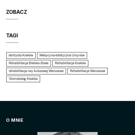
ZOBACZ
TAGI
dentysta Kraków
Medycyna estetyczna Ursynów
Rehabilitacja Bielsko-Biała
Rehabilitacja Kraków
rehabilitacja rwy kulszowej Warszawa
Rehabilitacja Warszawa
Stomatolog Kraków
O MNIE