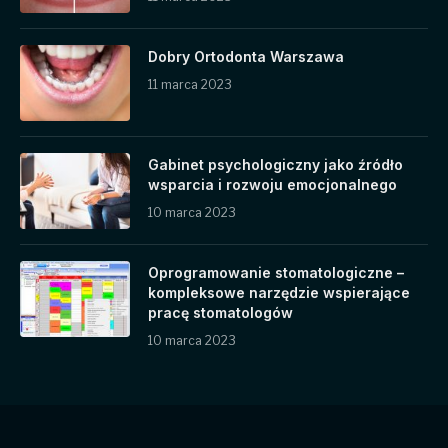
Dobry Ortodonta Warszawa
11 marca 2023
Gabinet psychologiczny jako źródło
wsparcia i rozwoju emocjonalnego
10 marca 2023
Oprogramowanie stomatologiczne –
kompleksowe narzędzie wspierające
pracę stomatologów
10 marca 2023