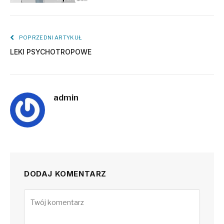
POPRZEDNI ARTYKUŁ
LEKI PSYCHOTROPOWE
admin
DODAJ KOMENTARZ