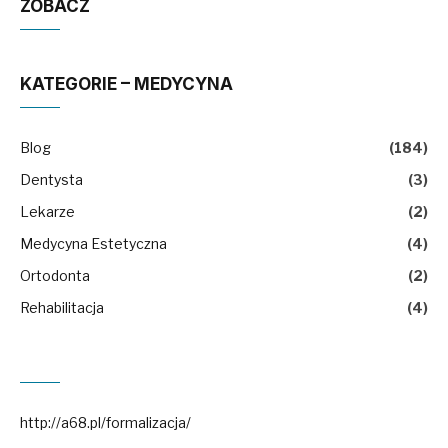
ZOBACZ
KATEGORIE – MEDYCYNA
Blog
(184)
Dentysta
(3)
Lekarze
(2)
Medycyna Estetyczna
(4)
Ortodonta
(2)
Rehabilitacja
(4)
http://a68.pl/formalizacja/