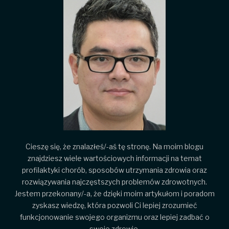
Cieszę się, że znalazłeś/-aś tę stronę. Na moim blogu
znajdziesz wiele wartościowych informacji na temat
profilaktyki chorób, sposobów utrzymania zdrowia oraz
rozwiązywania najczęstszych problemów zdrowotnych.
Jestem przekonany/-a, że dzięki moim artykułom i poradom
zyskasz wiedzę, która pozwoli Ci lepiej zrozumieć
funkcjonowanie swojego organizmu oraz lepiej zadbać o
swoje zdrowie.