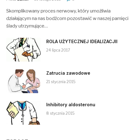
Skomplikowany proces nerwowy, który umożliwia
działającym na nas bodźcom pozostawić w naszej pamięci
ślady utrzymujące…
ROLA UŻYTECZNEJ IDEALIZACJII
24 lipca 2017
Zatrucia zawodowe
21 stycznia 2015
Inhibitory aldosteronu
8 stycznia 2015