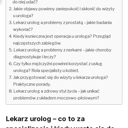
do niej udać?
Jakie objawy powinny zaniepokoić i skłonić do wizyty
u urologa?
Lekarz urolog a problemy z prostatą – jakie badania
wykonać?
Kiedy konieczna jest operacja u urologa? Przegląd
najczęstszych zabiegów.
Lekarz urolog a problemy z nerkami – jakie choroby
diagnostykuje i leczy?
Czy tylko mężczyźni powinni korzystać z usług
urologa? Rola specjalisty u kobiet.
Jak przygotować się do wizyty u lekarza urologa?
Praktyczne porady.
Lekarz urolog a zdrowy styl życia – jak unikać
problemów z układem moczowo-płciowym?
Lekarz urolog – co to za