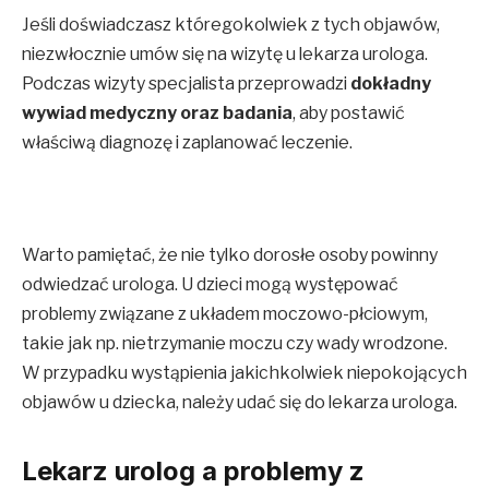
Jeśli doświadczasz któregokolwiek z tych objawów,
niezwłocznie umów się na wizytę u lekarza urologa.
Podczas wizyty specjalista przeprowadzi
dokładny
wywiad medyczny oraz badania
, aby postawić
właściwą diagnozę i zaplanować leczenie.
Warto pamiętać, że nie tylko dorosłe osoby powinny
odwiedzać urologa. U dzieci mogą występować
problemy związane z układem moczowo-płciowym,
takie jak np. nietrzymanie moczu czy wady wrodzone.
W przypadku wystąpienia jakichkolwiek niepokojących
objawów u dziecka, należy udać się do lekarza urologa.
Lekarz urolog a problemy z