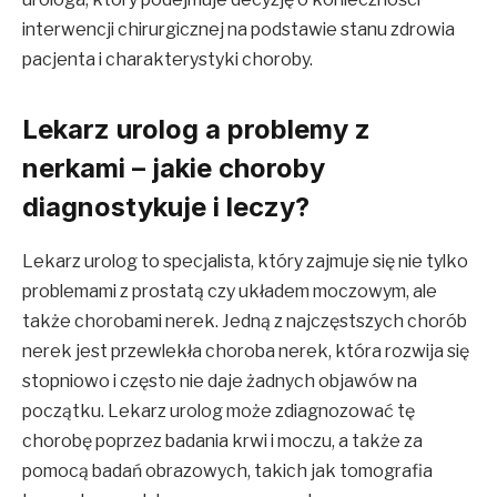
interwencji chirurgicznej na podstawie stanu zdrowia
pacjenta i charakterystyki choroby.
Lekarz urolog a problemy z
nerkami – jakie choroby
diagnostykuje i leczy?
Lekarz urolog to specjalista, który zajmuje się nie tylko
problemami z prostatą czy układem moczowym, ale
także chorobami nerek. Jedną z najczęstszych chorób
nerek jest przewlekła choroba nerek, która rozwija się
stopniowo i często nie daje żadnych objawów na
początku. Lekarz urolog może zdiagnozować tę
chorobę poprzez badania krwi i moczu, a także za
pomocą badań obrazowych, takich jak tomografia