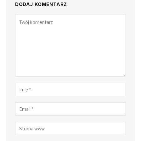
DODAJ KOMENTARZ