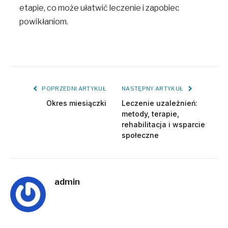
etapie, co może ułatwić leczenie i zapobiec
powikłaniom.
POPRZEDNI ARTYKUŁ
NASTĘPNY ARTYKUŁ
Okres miesiączki
Leczenie uzależnień:
metody, terapie,
rehabilitacja i wsparcie
społeczne
admin