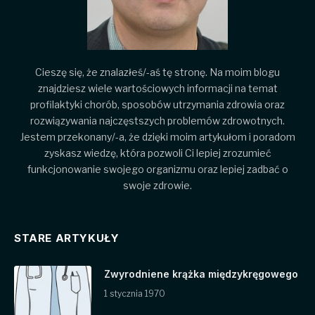
Cieszę się, że znalazłeś/-aś tę stronę. Na moim blogu
znajdziesz wiele wartościowych informacji na temat
profilaktyki chorób, sposobów utrzymania zdrowia oraz
rozwiązywania najczęstszych problemów zdrowotnych.
Jestem przekonany/-a, że dzięki moim artykułom i poradom
zyskasz wiedzę, która pozwoli Ci lepiej zrozumieć
funkcjonowanie swojego organizmu oraz lepiej zadbać o
swoje zdrowie.
STARE ARTYKUŁY
Zwyrodniene krążka międzykręgowego
1 stycznia 1970