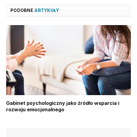
PODOBNE
ARTYKUŁY
Gabinet psychologiczny jako źródło wsparcia i
rozwoju emocjonalnego