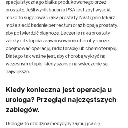
specjalistycznego białka produkowanego przez
prostatę. Jeśli wynik badania PSA jest zbyt wysoki,
może to sugerować raka prostaty. Następnie lekarz
może zlecić badanie per rectum oraz biopsję prostaty,
aby potwierdzić diagnozę. Leczenie raka prostaty
zależy od stopnia zaawansowania choroby i może
obejmować operację, radioterapię lub chemioterapię.
Dlatego tak ważne jest, aby chorobę wykryć na
wczesnym etapie, kiedy szanse na wyleczenie są
największe.
Kiedy konieczna jest operacja u
urologa? Przegląd najczęstszych
zabiegów.
Urologia to dziedzina medycyny zajmująca się