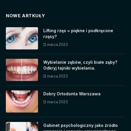
NOWE ARTKUŁY
Lifting rzęs = piękne i podkręcone
rzęsy?
11 marca 2023
Wybielanie zębów, czyli białe zęby?
Odkryj tajniki wybielania.
11 marca 2023
Dobry Ortodonta Warszawa
11 marca 2023
Gabinet psychologiczny jako źródło