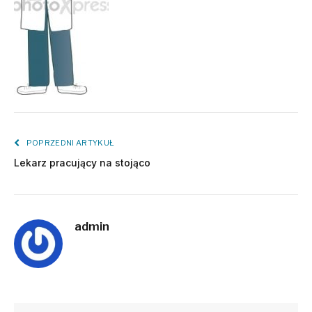
POPRZEDNI ARTYKUŁ
Lekarz pracujący na stojąco
admin