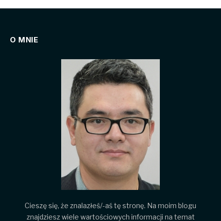
O MNIE
Cieszę się, że znalazłeś/-aś tę stronę. Na moim blogu
znajdziesz wiele wartościowych informacji na temat