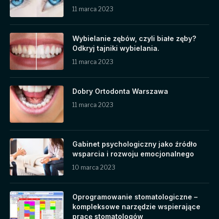
11 marca 2023
Wybielanie zębów, czyli białe zęby?
Odkryj tajniki wybielania.
11 marca 2023
Dobry Ortodonta Warszawa
11 marca 2023
Gabinet psychologiczny jako źródło
wsparcia i rozwoju emocjonalnego
10 marca 2023
Oprogramowanie stomatologiczne –
kompleksowe narzędzie wspierające
pracę stomatologów