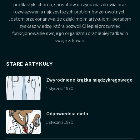
profilaktyki chorób, sposobów utrzymania zdrowia oraz
rozwiązywania najczęstszych problemów zdrowotnych.
Jestem przekonany/-a, że dzięki moim artykułom i poradom
zyskasz wiedzę, która pozwoli Ci lepiej zrozumieć
funkcjonowanie swojego organizmu oraz lepiej zadbać o
swoje zdrowie.
STARE ARTYKUŁY
Zwyrodniene krążka międzykręgowego
1 stycznia 1970
Odpowiednia dieta
1 stycznia 1970