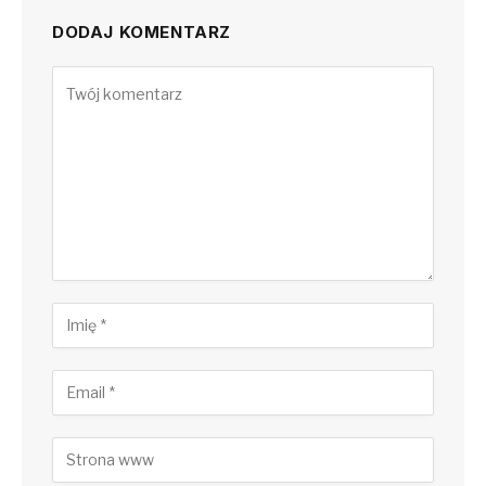
DODAJ KOMENTARZ