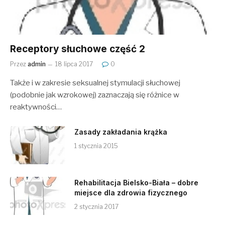
Receptory słuchowe część 2
Przez
admin
18 lipca 2017
0
Także i w zakresie seksualnej stymulacji słuchowej
(podobnie jak wzrokowej) zaznaczają się różnice w
reaktywności…
Zasady zakładania krążka
1 stycznia 2015
Rehabilitacja Bielsko-Biała – dobre
miejsce dla zdrowia fizycznego
2 stycznia 2017