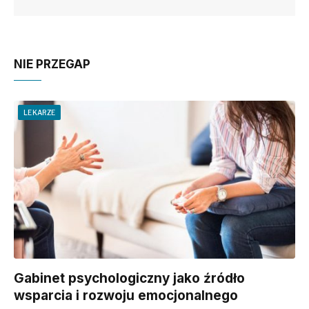
NIE PRZEGAP
LEKARZE
Gabinet psychologiczny jako źródło
wsparcia i rozwoju emocjonalnego