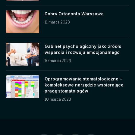
Dobry Ortodonta Warszawa
11 marca 2023
Gabinet psychologiczny jako źródło
wsparcia i rozwoju emocjonalnego
10 marca 2023
Oprogramowanie stomatologiczne –
kompleksowe narzędzie wspierające
pracę stomatologów
10 marca 2023