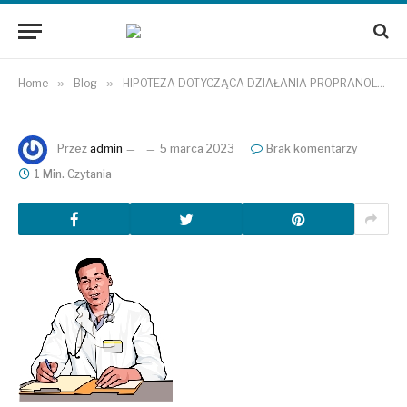
Home
»
Blog
»
HIPOTEZA DOTYCZĄCA DZIAŁANIA PROPRANOLOLU
Przez
admin
5 marca 2023
Brak komentarzy
1 Min. Czytania