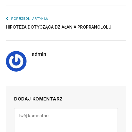
POPRZEDNI ARTYKUŁ
HIPOTEZA DOTYCZĄCA DZIAŁANIA PROPRANOLOLU
admin
DODAJ KOMENTARZ