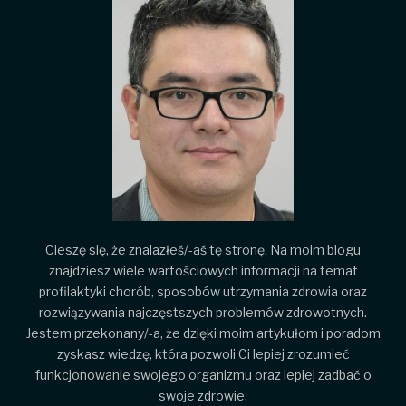
Cieszę się, że znalazłeś/-aś tę stronę. Na moim blogu
znajdziesz wiele wartościowych informacji na temat
profilaktyki chorób, sposobów utrzymania zdrowia oraz
rozwiązywania najczęstszych problemów zdrowotnych.
Jestem przekonany/-a, że dzięki moim artykułom i poradom
zyskasz wiedzę, która pozwoli Ci lepiej zrozumieć
funkcjonowanie swojego organizmu oraz lepiej zadbać o
swoje zdrowie.