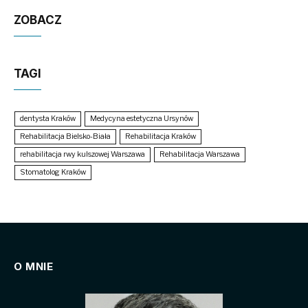
ZOBACZ
TAGI
dentysta Kraków
Medycyna estetyczna Ursynów
Rehabilitacja Bielsko-Biała
Rehabilitacja Kraków
rehabilitacja rwy kulszowej Warszawa
Rehabilitacja Warszawa
Stomatolog Kraków
O MNIE