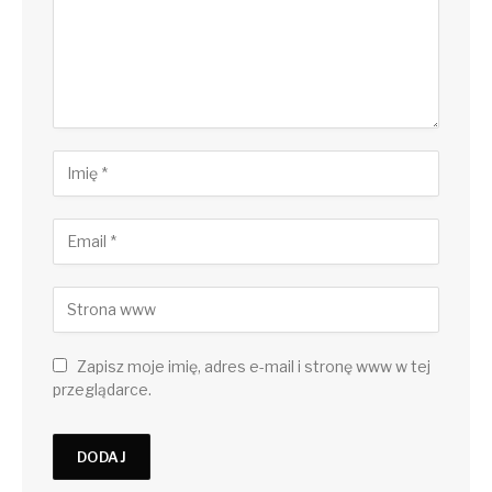
Zapisz moje imię, adres e-mail i stronę www w tej
przeglądarce.