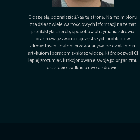
Cieszę się, że znalazłeś/-aś tę stronę. Na moim blogu
znajdziesz wiele wartościowych informacji na temat
profilaktyki chorób, sposobów utrzymania zdrowia
oraz rozwiązywania najczęstszych problemów
zdrowotnych. Jestem przekonany/-a, że dzięki moim
artykułom i poradom zyskasz wiedzę, która pozwoli Ci
lepiej zrozumieć funkcjonowanie swojego organizmu
oraz lepiej zadbać o swoje zdrowie.