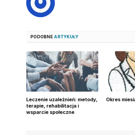
PODOBNE
ARTYKUŁY
Leczenie uzależnień: metody,
Okres miesi
terapie, rehabilitacja i
wsparcie społeczne