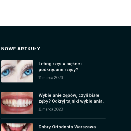
NOWE ARTKUŁY
Lifting rzęs = piękne i
podkręcone rzęsy?
11 marca 2023
Wybielanie zębów, czyli białe
zęby? Odkryj tajniki wybielania.
11 marca 2023
Dobry Ortodonta Warszawa