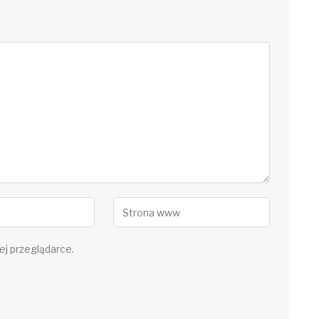
ej przeglądarce.