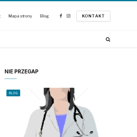
t
Mapa strony
Blog
KONTAKT
Facebook
Instagram
NIE PRZEGAP
BLOG