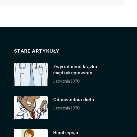
STARE ARTYKUŁY
Zwyrodniene krążka
międzykręgowego
1 stycznia 1970
Odpowiednia dieta
1 stycznia 1970
Hipotrepsja