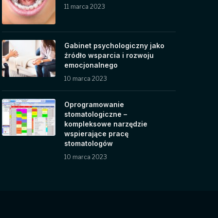
11 marca 2023
Gabinet psychologiczny jako
źródło wsparcia i rozwoju
emocjonalnego
10 marca 2023
Oprogramowanie
stomatologiczne –
kompleksowe narzędzie
wspierające pracę
stomatologów
10 marca 2023