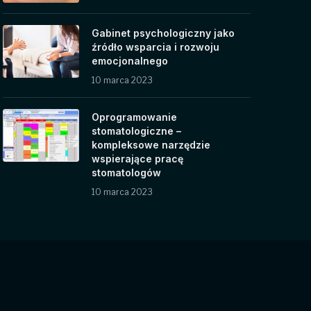
Gabinet psychologiczny jako
źródło wsparcia i rozwoju
emocjonalnego
10 marca 2023
Oprogramowanie
stomatologiczne –
kompleksowe narzędzie
wspierające pracę
stomatologów
10 marca 2023