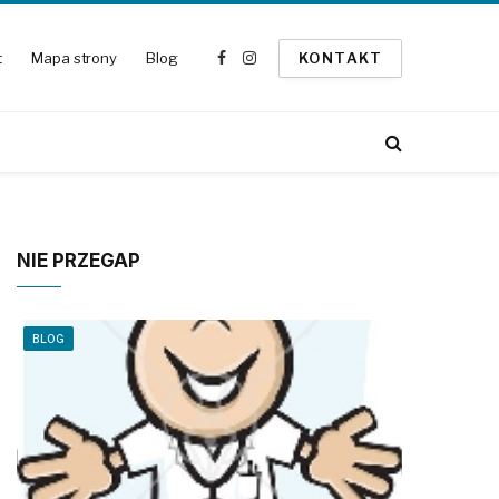
t
Mapa strony
Blog
KONTAKT
Facebook
Instagram
NIE PRZEGAP
BLOG