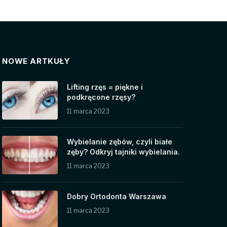
NOWE ARTKUŁY
Lifting rzęs = piękne i
podkręcone rzęsy?
11 marca 2023
Wybielanie zębów, czyli białe
zęby? Odkryj tajniki wybielania.
11 marca 2023
Dobry Ortodonta Warszawa
11 marca 2023