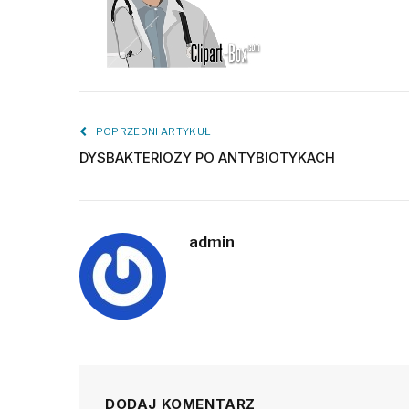
POPRZEDNI ARTYKUŁ
DYSBAKTERIOZY PO ANTYBIOTYKACH
admin
DODAJ KOMENTARZ