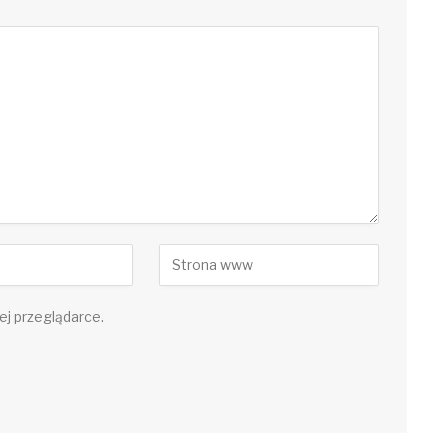
ej przeglądarce.