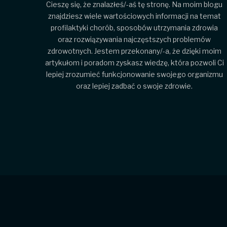
Cieszę się, że znalazłeś/-aś tę stronę. Na moim blogu
znajdziesz wiele wartościowych informacji na temat
profilaktyki chorób, sposobów utrzymania zdrowia
oraz rozwiązywania najczęstszych problemów
zdrowotnych. Jestem przekonany/-a, że dzięki moim
artykułom i poradom zyskasz wiedzę, która pozwoli Ci
lepiej zrozumieć funkcjonowanie swojego organizmu
oraz lepiej zadbać o swoje zdrowie.