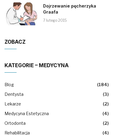
Dojrzewanie pęcherzyka
Graafa
7 lutego 2015
ZOBACZ
KATEGORIE – MEDYCYNA
Blog
(184)
Dentysta
(3)
Lekarze
(2)
Medycyna Estetyczna
(4)
Ortodonta
(2)
Rehabilitacja
(4)