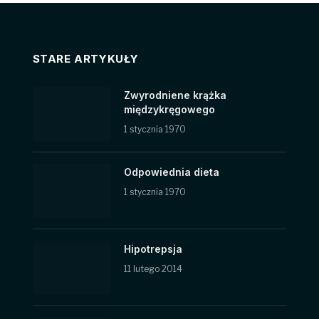
STARE ARTYKUŁY
Zwyrodniene krążka
międzykręgowego
1 stycznia 1970
Odpowiednia dieta
1 stycznia 1970
Hipotrepsja
11 lutego 2014