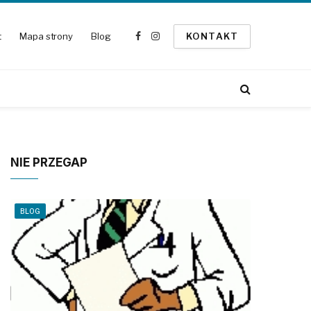
t
Mapa strony
Blog
KONTAKT
Facebook
Instagram
NIE PRZEGAP
BLOG