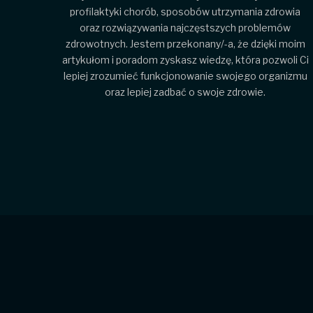
profilaktyki chorób, sposobów utrzymania zdrowia
oraz rozwiązywania najczęstszych problemów
zdrowotnych. Jestem przekonany/-a, że dzięki moim
artykułom i poradom zyskasz wiedzę, która pozwoli Ci
lepiej zrozumieć funkcjonowanie swojego organizmu
oraz lepiej zadbać o swoje zdrowie.