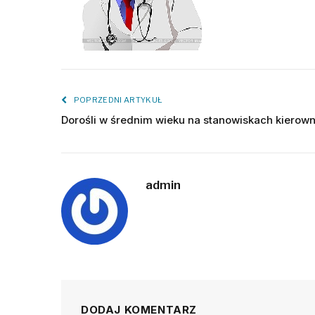
POPRZEDNI ARTYKUŁ
Dorośli w średnim wieku na stanowiskach kierow
admin
DODAJ KOMENTARZ