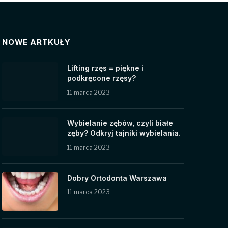
NOWE ARTKUŁY
Lifting rzęs = piękne i
podkręcone rzęsy?
11 marca 2023
Wybielanie zębów, czyli białe
zęby? Odkryj tajniki wybielania.
11 marca 2023
Dobry Ortodonta Warszawa
11 marca 2023