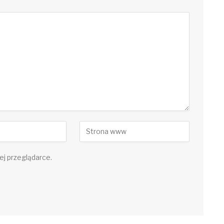
ej przeglądarce.