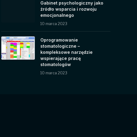
Gabinet psychologiczny jako
źródło wsparcia i rozwoju
emocjonalnego
10 marca 2023
Oprogramowanie
stomatologiczne –
kompleksowe narzędzie
wspierające pracę
stomatologów
10 marca 2023