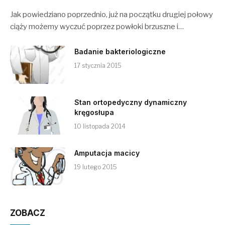
Jak powiedziano poprzednio, już na początku drugiej połowy
ciąży możemy wyczuć poprzez powłoki brzuszne i…
Badanie bakteriologiczne
17 stycznia 2015
Stan ortopedyczny dynamiczny
kręgosłupa
10 listopada 2014
Amputacja macicy
19 lutego 2015
ZOBACZ