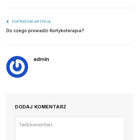
POPRZEDNI ARTYKUŁ
Do czego prowadzi Kortykoterapia?
admin
DODAJ KOMENTARZ