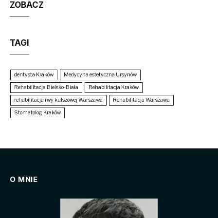
ZOBACZ
TAGI
dentysta Kraków
Medycyna estetyczna Ursynów
Rehabilitacja Bielsko-Biała
Rehabilitacja Kraków
rehabilitacja rwy kulszowej Warszawa
Rehabilitacja Warszawa
Stomatolog Kraków
O MNIE