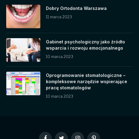
Dobry Ortodonta Warszawa
11 marca 2023
Gabinet psychologiczny jako źródło
wsparcia i rozwoju emocjonalnego
10 marca 2023
Oprogramowanie stomatologiczne –
kompleksowe narzędzie wspierające
pracę stomatologów
10 marca 2023