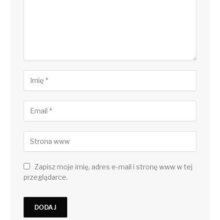
Zapisz moje imię, adres e-mail i stronę www w tej
przeglądarce.