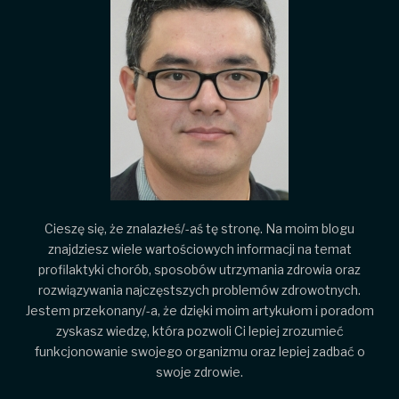
Cieszę się, że znalazłeś/-aś tę stronę. Na moim blogu
znajdziesz wiele wartościowych informacji na temat
profilaktyki chorób, sposobów utrzymania zdrowia oraz
rozwiązywania najczęstszych problemów zdrowotnych.
Jestem przekonany/-a, że dzięki moim artykułom i poradom
zyskasz wiedzę, która pozwoli Ci lepiej zrozumieć
funkcjonowanie swojego organizmu oraz lepiej zadbać o
swoje zdrowie.