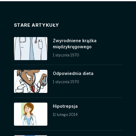
STARE ARTYKUŁY
Zwyrodniene krążka
międzykręgowego
1 stycznia 1970
Odpowiednia dieta
1 stycznia 1970
Hipotrepsja
11 lutego 2014