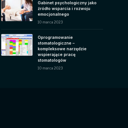
Gabinet psychologiczny jako
źródło wsparcia i rozwoju
emocjonalnego
10 marca 2023
Oprogramowanie
stomatologiczne –
kompleksowe narzędzie
wspierające pracę
stomatologów
10 marca 2023