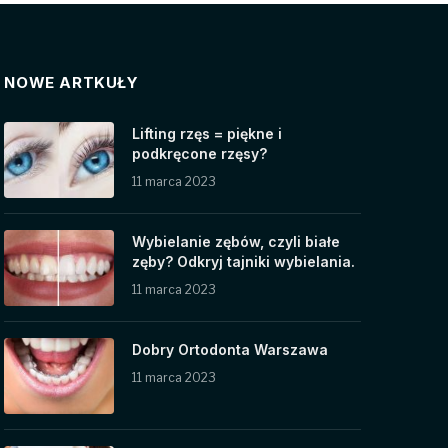
NOWE ARTKUŁY
Lifting rzęs = piękne i
podkręcone rzęsy?
11 marca 2023
Wybielanie zębów, czyli białe
zęby? Odkryj tajniki wybielania.
11 marca 2023
Dobry Ortodonta Warszawa
11 marca 2023