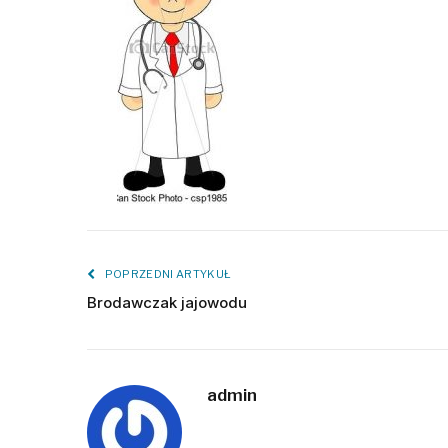
POPRZEDNI ARTYKUŁ
Brodawczak jajowodu
admin