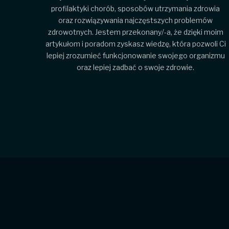
profilaktyki chorób, sposobów utrzymania zdrowia
oraz rozwiązywania najczęstszych problemów
zdrowotnych. Jestem przekonany/-a, że dzięki moim
artykułom i poradom zyskasz wiedzę, która pozwoli Ci
lepiej zrozumieć funkcjonowanie swojego organizmu
oraz lepiej zadbać o swoje zdrowie.