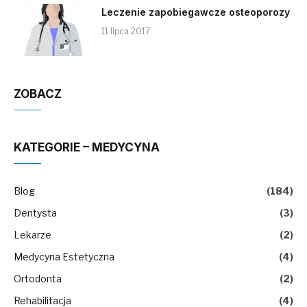
Leczenie zapobiegawcze osteoporozy
11 lipca 2017
ZOBACZ
KATEGORIE – MEDYCYNA
Blog
(184)
Dentysta
(3)
Lekarze
(2)
Medycyna Estetyczna
(4)
Ortodonta
(2)
Rehabilitacja
(4)