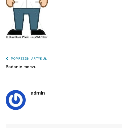
POPRZEDNI ARTYKUŁ
Badanie moczu
admin