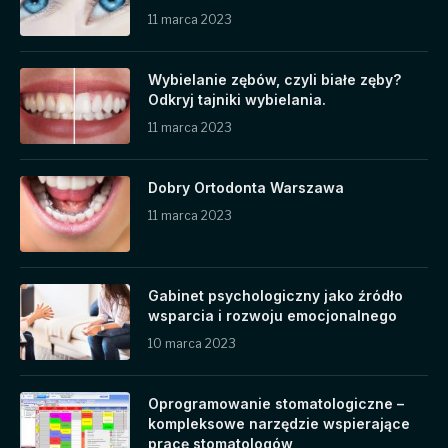
11 marca 2023
Wybielanie zębów, czyli białe zęby?
Odkryj tajniki wybielania.
11 marca 2023
Dobry Ortodonta Warszawa
11 marca 2023
Gabinet psychologiczny jako źródło
wsparcia i rozwoju emocjonalnego
10 marca 2023
Oprogramowanie stomatologiczne –
kompleksowe narzędzie wspierające
pracę stomatologów