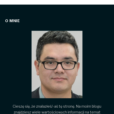
O MNIE
Cieszę się, że znalazłeś/-aś tę stronę. Na moim blogu
znajdziesz wiele wartościowych informacji na temat