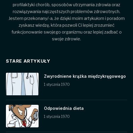
profilaktyki chorób, sposobów utrzymania zdrowia oraz
rozwiązywania najczęstszych problemów zdrowotnych.
Jestem przekonany/-a, że dzięki moim artykułom i poradom
zyskasz wiedzę, która pozwoli Ci lepiej zrozumieć
funkcjonowanie swojego organizmu oraz lepiej zadbać o
swoje zdrowie.
STARE ARTYKUŁY
Zwyrodniene krążka międzykręgowego
1 stycznia 1970
Odpowiednia dieta
1 stycznia 1970