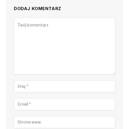
DODAJ KOMENTARZ