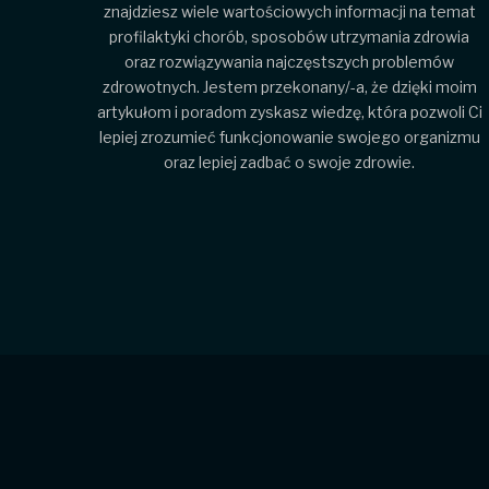
znajdziesz wiele wartościowych informacji na temat
profilaktyki chorób, sposobów utrzymania zdrowia
oraz rozwiązywania najczęstszych problemów
zdrowotnych. Jestem przekonany/-a, że dzięki moim
artykułom i poradom zyskasz wiedzę, która pozwoli Ci
lepiej zrozumieć funkcjonowanie swojego organizmu
oraz lepiej zadbać o swoje zdrowie.