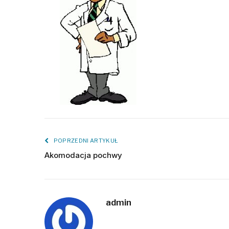
POPRZEDNI ARTYKUŁ
Akomodacja pochwy
admin