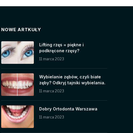
NOWE ARTKUŁY
Lifting rzęs = piękne i
podkręcone rzęsy?
11 marca 2023
Wybielanie zębów, czyli białe
zęby? Odkryj tajniki wybielania.
11 marca 2023
Dobry Ortodonta Warszawa
11 marca 2023