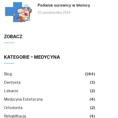
Podanie surowicy w błonicy
20 października 2014
ZOBACZ
KATEGORIE – MEDYCYNA
Blog
(184)
Dentysta
(3)
Lekarze
(2)
Medycyna Estetyczna
(4)
Ortodonta
(2)
Rehabilitacja
(4)