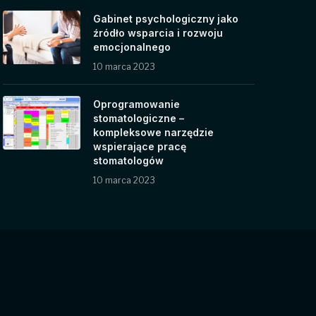
Gabinet psychologiczny jako
źródło wsparcia i rozwoju
emocjonalnego
10 marca 2023
Oprogramowanie
stomatologiczne –
kompleksowe narzędzie
wspierające pracę
stomatologów
10 marca 2023