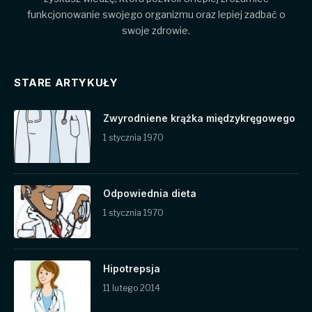
funkcjonowanie swojego organizmu oraz lepiej zadbać o
swoje zdrowie.
STARE ARTYKUŁY
Zwyrodniene krążka międzykręgowego
1 stycznia 1970
Odpowiednia dieta
1 stycznia 1970
Hipotrepsja
11 lutego 2014