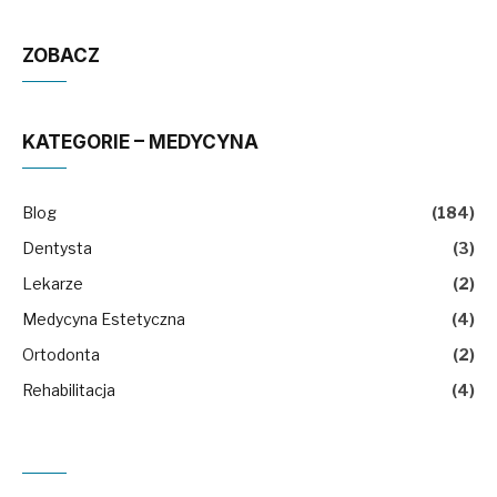
ZOBACZ
KATEGORIE – MEDYCYNA
Blog
(184)
Dentysta
(3)
Lekarze
(2)
Medycyna Estetyczna
(4)
Ortodonta
(2)
Rehabilitacja
(4)