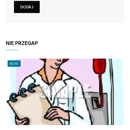
NIE PRZEGAP
BLOG