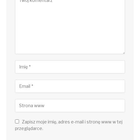
Zapisz moje imię, adres e-mail i stronę www w tej
przeglądarce.