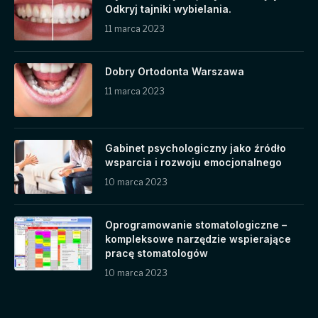
Odkryj tajniki wybielania.
11 marca 2023
Dobry Ortodonta Warszawa
11 marca 2023
Gabinet psychologiczny jako źródło
wsparcia i rozwoju emocjonalnego
10 marca 2023
Oprogramowanie stomatologiczne –
kompleksowe narzędzie wspierające
pracę stomatologów
10 marca 2023