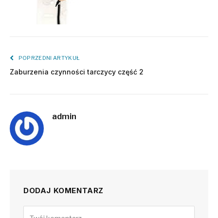
POPRZEDNI ARTYKUŁ
Zaburzenia czynności tarczycy część 2
admin
DODAJ KOMENTARZ