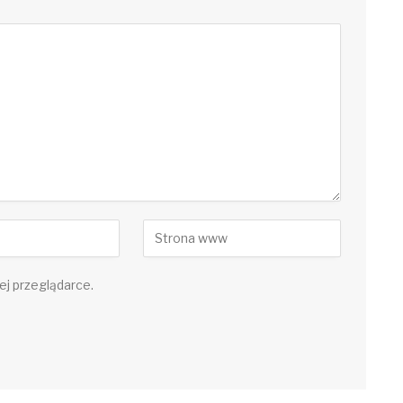
ej przeglądarce.