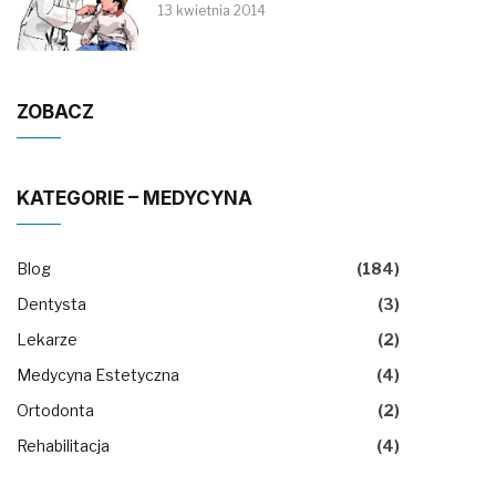
13 kwietnia 2014
ZOBACZ
KATEGORIE – MEDYCYNA
Blog
(184)
Dentysta
(3)
Lekarze
(2)
Medycyna Estetyczna
(4)
Ortodonta
(2)
Rehabilitacja
(4)