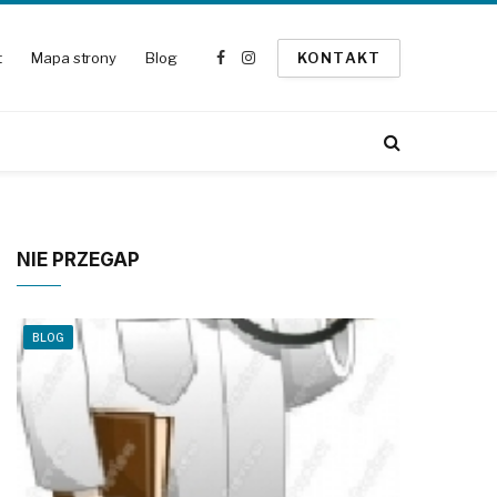
t
Mapa strony
Blog
KONTAKT
Facebook
Instagram
NIE PRZEGAP
BLOG