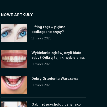
NOWE ARTKUŁY
Lifting rzęs = piękne i
podkręcone rzęsy?
11 marca 2023
Wybielanie zębów, czyli białe
zęby? Odkryj tajniki wybielania.
11 marca 2023
Dobry Ortodonta Warszawa
11 marca 2023
Gabinet psychologiczny jako