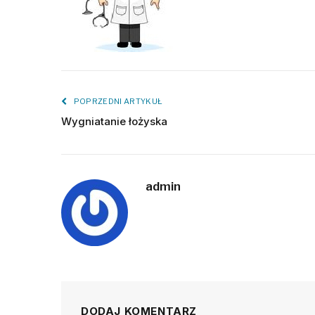
POPRZEDNI ARTYKUŁ
Wygniatanie łożyska
admin
DODAJ KOMENTARZ