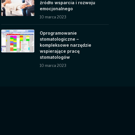
źródło wsparcia i rozwoju
emocjonalnego
10 marca 2023
Oprogramowanie
stomatologiczne –
kompleksowe narzędzie
wspierające pracę
stomatologów
10 marca 2023