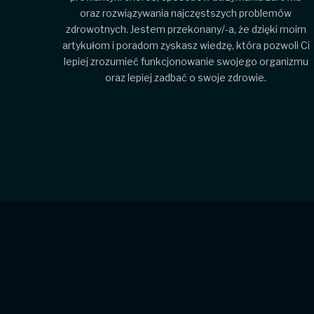
oraz rozwiązywania najczęstszych problemów
zdrowotnych. Jestem przekonany/-a, że dzięki moim
artykułom i poradom zyskasz wiedzę, która pozwoli Ci
lepiej zrozumieć funkcjonowanie swojego organizmu
oraz lepiej zadbać o swoje zdrowie.