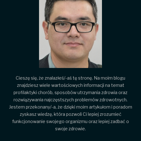
Cieszę się, że znalazłeś/-aś tę stronę. Na moim blogu
znajdziesz wiele wartościowych informacji na temat
profilaktyki chorób, sposobów utrzymania zdrowia oraz
rozwiązywania najczęstszych problemów zdrowotnych.
Jestem przekonany/-a, że dzięki moim artykułom i poradom
zyskasz wiedzę, która pozwoli Ci lepiej zrozumieć
funkcjonowanie swojego organizmu oraz lepiej zadbać o
swoje zdrowie.