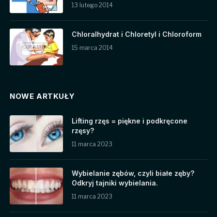
13 lutego 2014
Chloralhydrat i Chloretyl i Chloroform
15 marca 2014
NOWE ARTKUŁY
Lifting rzęs = piękne i podkręcone
rzęsy?
11 marca 2023
Wybielanie zębów, czyli białe zęby?
Odkryj tajniki wybielania.
11 marca 2023