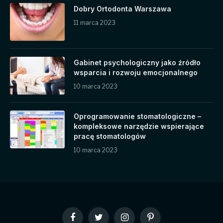
Dobry Ortodonta Warszawa
11 marca 2023
Gabinet psychologiczny jako źródło
wsparcia i rozwoju emocjonalnego
10 marca 2023
Oprogramowanie stomatologiczne –
kompleksowe narzędzie wspierające
pracę stomatologów
10 marca 2023
Facebook
Twitter
Instagram
Pinterest