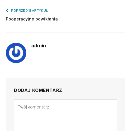
POPRZEDNI ARTYKUŁ
Pooperacyjne powikłania
admin
DODAJ KOMENTARZ