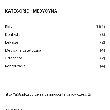
KATEGORIE – MEDYCYNA
Blog
(184)
Dentysta
(3)
Lekarze
(2)
Medycyna Estetyczna
(4)
Ortodonta
(2)
Rehabilitacja
(4)
http://a68.pl/zaburzenia-czynnosci-tarczycy-czesc-2/