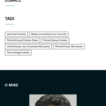
ZOBACZ
TAGI
dentysta Kraków
Medycyna estetyczna Ursynów
Rehabilitacja Bielsko-Biała
Rehabilitacja Kraków
rehabilitacja rwy kulszowej Warszawa
Rehabilitacja Warszawa
Stomatolog Kraków
O MNIE