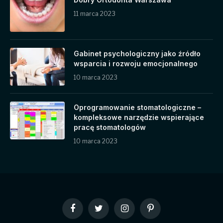
11 marca 2023
Gabinet psychologiczny jako źródło
wsparcia i rozwoju emocjonalnego
10 marca 2023
Oprogramowanie stomatologiczne –
kompleksowe narzędzie wspierające
pracę stomatologów
10 marca 2023
Facebook
Twitter
Instagram
Pinterest