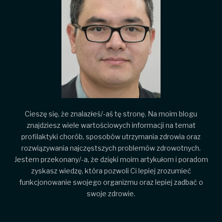
Cieszę się, że znalazłeś/-aś tę stronę. Na moim blogu
znajdziesz wiele wartościowych informacji na temat
profilaktyki chorób, sposobów utrzymania zdrowia oraz
rozwiązywania najczęstszych problemów zdrowotnych.
Jestem przekonany/-a, że dzięki moim artykułom i poradom
zyskasz wiedzę, która pozwoli Ci lepiej zrozumieć
funkcjonowanie swojego organizmu oraz lepiej zadbać o
swoje zdrowie.