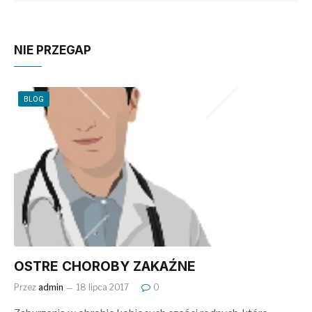
NIE PRZEGAP
BLOG
OSTRE CHOROBY ZAKAŹNE
Przez
admin
18 lipca 2017
0