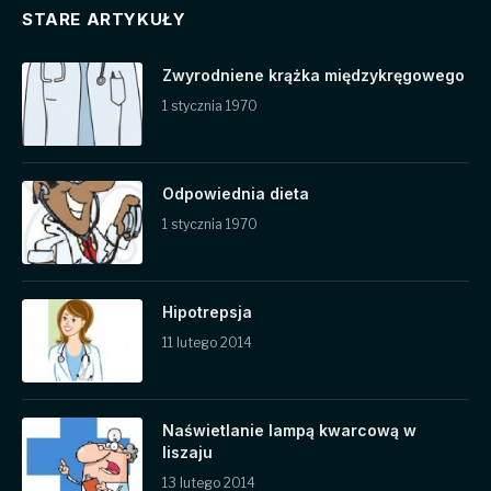
STARE ARTYKUŁY
Zwyrodniene krążka międzykręgowego
1 stycznia 1970
Odpowiednia dieta
1 stycznia 1970
Hipotrepsja
11 lutego 2014
Naświetlanie lampą kwarcową w
liszaju
13 lutego 2014