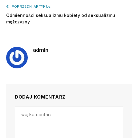
POPRZEDNI ARTYKUŁ
Odmienności seksualizmu kobiety od seksualizmu
mężczyzny
admin
DODAJ KOMENTARZ