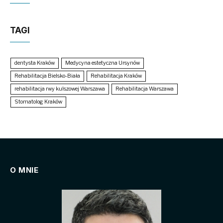
TAGI
dentysta Kraków
Medycyna estetyczna Ursynów
Rehabilitacja Bielsko-Biała
Rehabilitacja Kraków
rehabilitacja rwy kulszowej Warszawa
Rehabilitacja Warszawa
Stomatolog Kraków
O MNIE