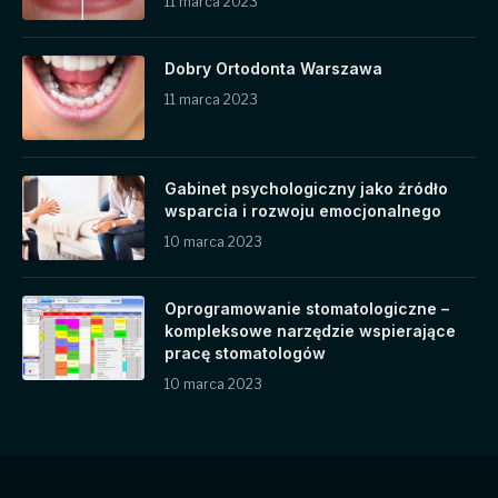
11 marca 2023
Dobry Ortodonta Warszawa
11 marca 2023
Gabinet psychologiczny jako źródło
wsparcia i rozwoju emocjonalnego
10 marca 2023
Oprogramowanie stomatologiczne –
kompleksowe narzędzie wspierające
pracę stomatologów
10 marca 2023