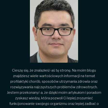
Cieszę się, że znalazłeś/-aś tę stronę. Na moim blogu
znajdziesz wiele wartościowych informacji na temat
profilaktyki chorób, sposobów utrzymania zdrowia oraz
rozwiązywania najczęstszych problemów zdrowotnych.
Jestem przekonany/-a, że dzięki moim artykułom i poradom
zyskasz wiedzę, która pozwoli Ci lepiej zrozumieć
funkcjonowanie swojego organizmu oraz lepiej zadbać o