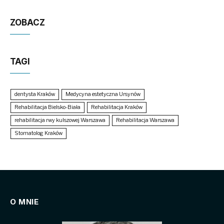
ZOBACZ
TAGI
dentysta Kraków
Medycyna estetyczna Ursynów
Rehabilitacja Bielsko-Biała
Rehabilitacja Kraków
rehabilitacja rwy kulszowej Warszawa
Rehabilitacja Warszawa
Stomatolog Kraków
O MNIE