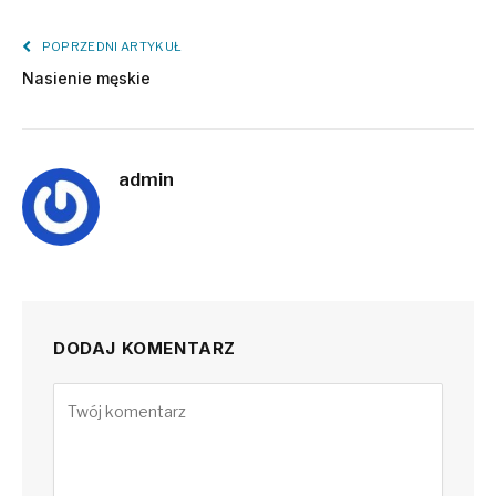
POPRZEDNI ARTYKUŁ
Nasienie męskie
admin
DODAJ KOMENTARZ