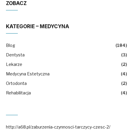
ZOBACZ
KATEGORIE – MEDYCYNA
Blog
(184)
Dentysta
(3)
Lekarze
(2)
Medycyna Estetyczna
(4)
Ortodonta
(2)
Rehabilitacja
(4)
http://a68.pl/zaburzenia-czynnosci-tarczycy-czesc-2/