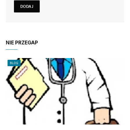
NIE PRZEGAP
BLOG