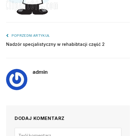
POPRZEDNI ARTYKUŁ
Nadzór specjalistyczny w rehabibtacji część 2
admin
DODAJ KOMENTARZ