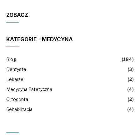
ZOBACZ
KATEGORIE – MEDYCYNA
Blog
(184)
Dentysta
(3)
Lekarze
(2)
Medycyna Estetyczna
(4)
Ortodonta
(2)
Rehabilitacja
(4)