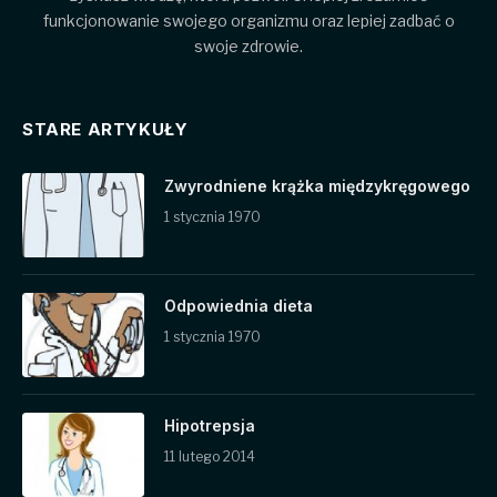
funkcjonowanie swojego organizmu oraz lepiej zadbać o
swoje zdrowie.
STARE ARTYKUŁY
Zwyrodniene krążka międzykręgowego
1 stycznia 1970
Odpowiednia dieta
1 stycznia 1970
Hipotrepsja
11 lutego 2014