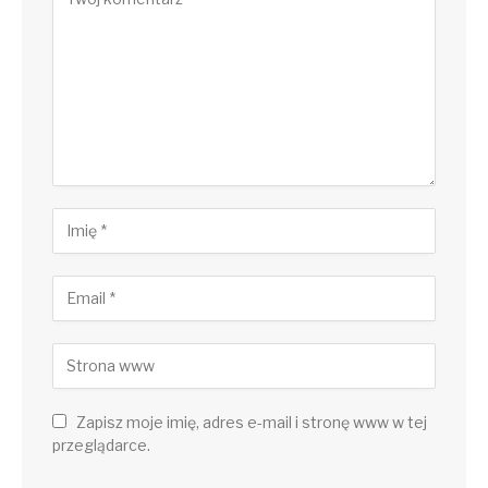
Zapisz moje imię, adres e-mail i stronę www w tej
przeglądarce.