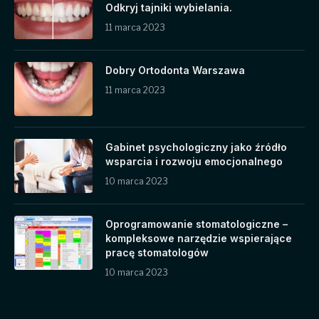
Odkryj tajniki wybielania.
11 marca 2023
Dobry Ortodonta Warszawa
11 marca 2023
Gabinet psychologiczny jako źródło
wsparcia i rozwoju emocjonalnego
10 marca 2023
Oprogramowanie stomatologiczne –
kompleksowe narzędzie wspierające
pracę stomatologów
10 marca 2023