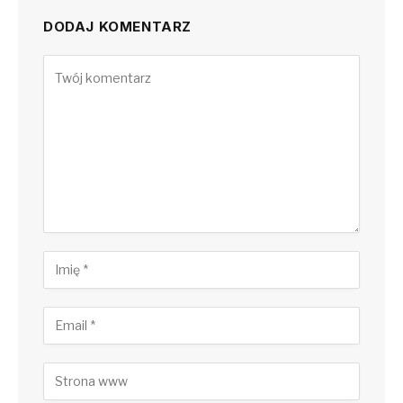
DODAJ KOMENTARZ