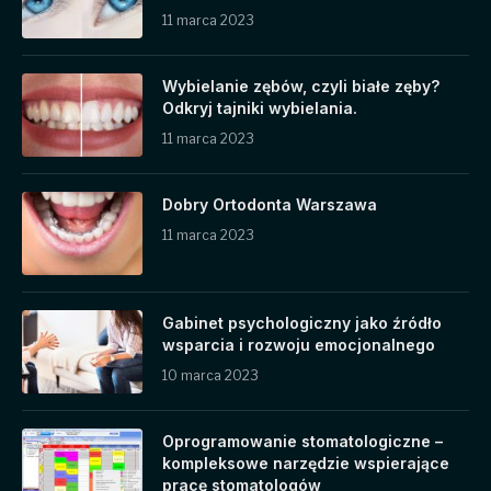
11 marca 2023
Wybielanie zębów, czyli białe zęby?
Odkryj tajniki wybielania.
11 marca 2023
Dobry Ortodonta Warszawa
11 marca 2023
Gabinet psychologiczny jako źródło
wsparcia i rozwoju emocjonalnego
10 marca 2023
Oprogramowanie stomatologiczne –
kompleksowe narzędzie wspierające
pracę stomatologów