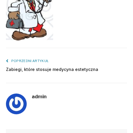
POPRZEDNI ARTYKUŁ
Zabiegi, które stosuje medycyna estetyczna
admin