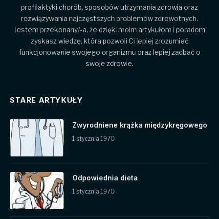
profilaktyki chorób, sposobów utrzymania zdrowia oraz
rozwiązywania najczęstszych problemów zdrowotnych.
Jestem przekonany/-a, że dzięki moim artykułom i poradom
zyskasz wiedzę, która pozwoli Ci lepiej zrozumieć
funkcjonowanie swojego organizmu oraz lepiej zadbać o
swoje zdrowie.
STARE ARTYKUŁY
Zwyrodniene krążka międzykręgowego
1 stycznia 1970
Odpowiednia dieta
1 stycznia 1970