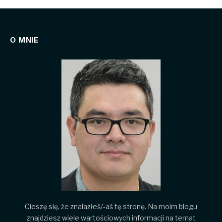
O MNIE
Cieszę się, że znalazłeś/-aś tę stronę. Na moim blogu
znajdziesz wiele wartościowych informacji na temat