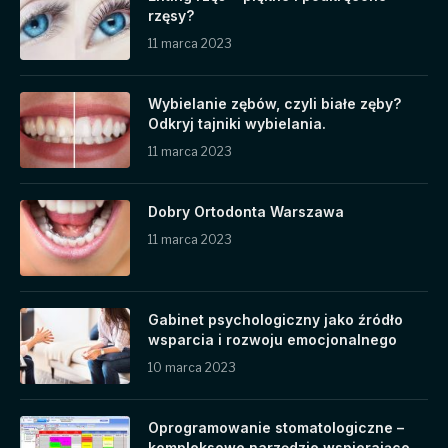
rzęsy?
11 marca 2023
Wybielanie zębów, czyli białe zęby?
Odkryj tajniki wybielania.
11 marca 2023
Dobry Ortodonta Warszawa
11 marca 2023
Gabinet psychologiczny jako źródło
wsparcia i rozwoju emocjonalnego
10 marca 2023
Oprogramowanie stomatologiczne –
kompleksowe narzędzie wspierające