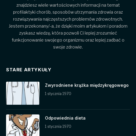
znajdziesz wiele wartościowych informacji na temat
profilaktyki chorób, sposobów utrzymania zdrowia oraz
rozwiązywania najczęstszych problemów zdrowotnych.
Jestem przekonany/-a, że dzięki moim artykułom i poradom
zyskasz wiedzę, która pozwoli Ci lepiej zrozumieć
funkcjonowanie swojego organizmu oraz lepiej zadbać o
swoje zdrowie.
STARE ARTYKUŁY
Zwyrodniene krążka międzykręgowego
1 stycznia 1970
Odpowiednia dieta
1 stycznia 1970