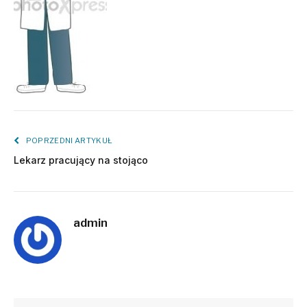
POPRZEDNI ARTYKUŁ
Lekarz pracujący na stojąco
admin