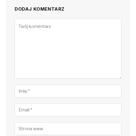
DODAJ KOMENTARZ