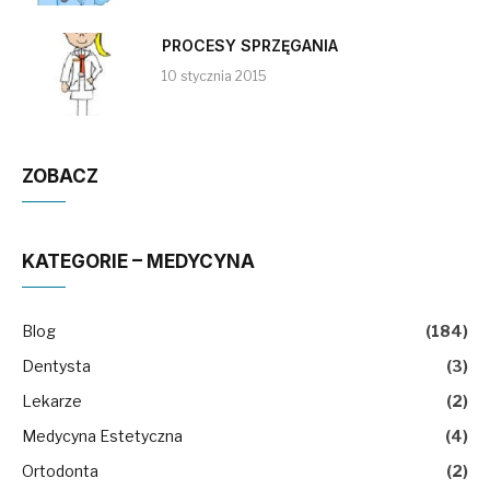
PROCESY SPRZĘGANIA
10 stycznia 2015
ZOBACZ
KATEGORIE – MEDYCYNA
Blog
(184)
Dentysta
(3)
Lekarze
(2)
Medycyna Estetyczna
(4)
Ortodonta
(2)