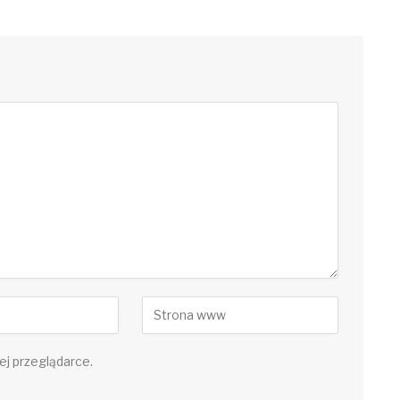
ej przeglądarce.