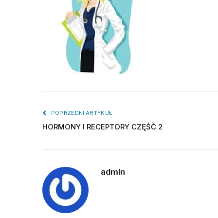
POPRZEDNI ARTYKUŁ
HORMONY I RECEPTORY CZĘŚĆ 2
admin