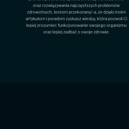
oraz rozwiązywania najczęstszych problemów
zdrowotnych. Jestem przekonany/-a, że dzięki moim
artykułom i poradom zyskasz wiedzę, która pozwoli Ci
lepiej zrozumieć funkcjonowanie swojego organizmu
oraz lepiej zadbać o swoje zdrowie.