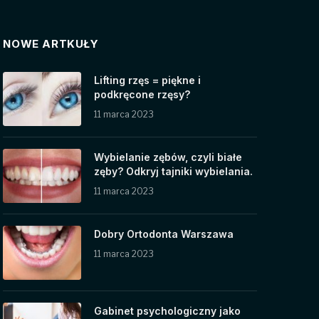
NOWE ARTKUŁY
Lifting rzęs = piękne i
podkręcone rzęsy?
11 marca 2023
Wybielanie zębów, czyli białe
zęby? Odkryj tajniki wybielania.
11 marca 2023
Dobry Ortodonta Warszawa
11 marca 2023
Gabinet psychologiczny jako