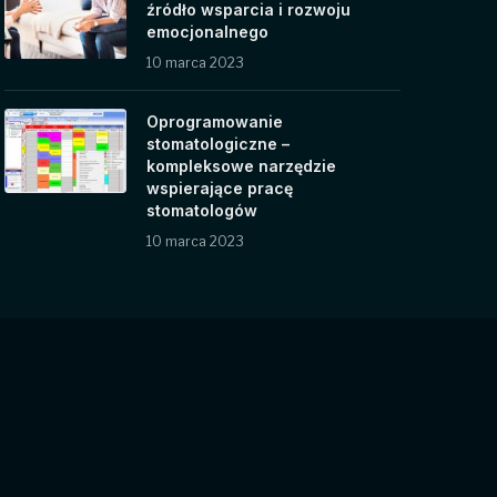
źródło wsparcia i rozwoju
emocjonalnego
10 marca 2023
Oprogramowanie
stomatologiczne –
kompleksowe narzędzie
wspierające pracę
stomatologów
10 marca 2023