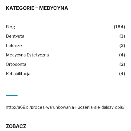
KATEGORIE – MEDYCYNA
Blog
(184)
Dentysta
(3)
Lekarze
(2)
Medycyna Estetyczna
(4)
Ortodonta
(2)
Rehabilitacja
(4)
http://a68.pl/proces-warunkowania-i-uczenia-sie-dalszy-opis/
ZOBACZ