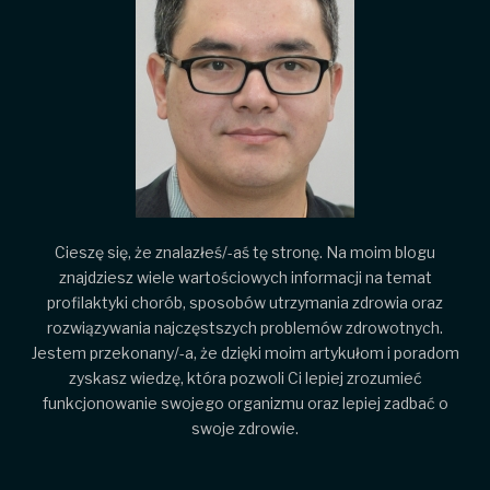
Cieszę się, że znalazłeś/-aś tę stronę. Na moim blogu
znajdziesz wiele wartościowych informacji na temat
profilaktyki chorób, sposobów utrzymania zdrowia oraz
rozwiązywania najczęstszych problemów zdrowotnych.
Jestem przekonany/-a, że dzięki moim artykułom i poradom
zyskasz wiedzę, która pozwoli Ci lepiej zrozumieć
funkcjonowanie swojego organizmu oraz lepiej zadbać o
swoje zdrowie.