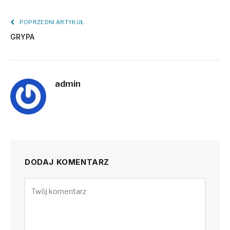
POPRZEDNI ARTYKUŁ
GRYPA
admin
DODAJ KOMENTARZ