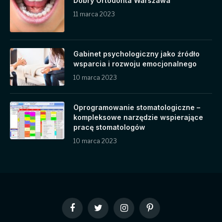
Dobry Ortodonta Warszawa
11 marca 2023
Gabinet psychologiczny jako źródło
wsparcia i rozwoju emocjonalnego
10 marca 2023
Oprogramowanie stomatologiczne –
kompleksowe narzędzie wspierające
pracę stomatologów
10 marca 2023
Facebook
Twitter
Instagram
Pinterest