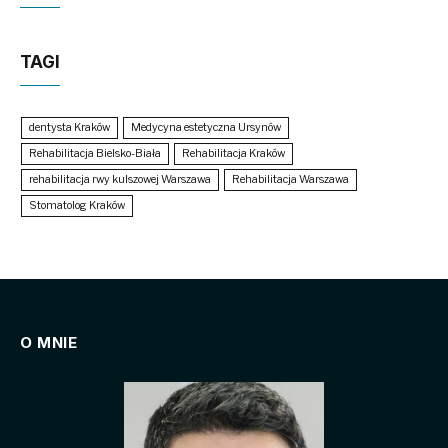
TAGI
dentysta Kraków
Medycyna estetyczna Ursynów
Rehabilitacja Bielsko-Biała
Rehabilitacja Kraków
rehabilitacja rwy kulszowej Warszawa
Rehabilitacja Warszawa
Stomatolog Kraków
O MNIE