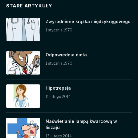
STARE ARTYKUŁY
Zwyrodniene krążka międzykręgowego
1 stycznia 1970
Odpowiednia dieta
1 stycznia 1970
Hipotrepsja
11 lutego 2014
Naświetlanie lampą kwarcową w
liszaju
13 lutego 2014