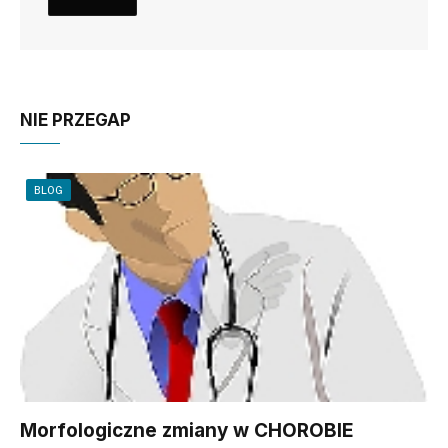
NIE PRZEGAP
BLOG
Morfologiczne zmiany w CHOROBIE