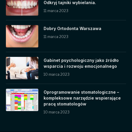
Odkryj tajniki wybielania.
11 marca 2023
Dobry Ortodonta Warszawa
11 marca 2023
Gabinet psychologiczny jako źródło
wsparcia i rozwoju emocjonalnego
10 marca 2023
Oprogramowanie stomatologiczne –
kompleksowe narzędzie wspierające
pracę stomatologów
10 marca 2023