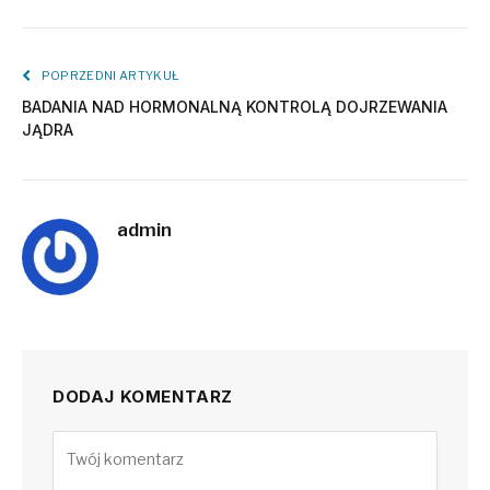
POPRZEDNI ARTYKUŁ
BADANIA NAD HORMONALNĄ KONTROLĄ DOJRZEWANIA
JĄDRA
admin
DODAJ KOMENTARZ