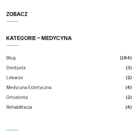
ZOBACZ
KATEGORIE – MEDYCYNA
Blog
(184)
Dentysta
(3)
Lekarze
(2)
Medycyna Estetyczna
(4)
Ortodonta
(2)
Rehabilitacja
(4)