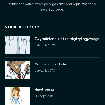
funkcjonowanie swojego organizmu oraz lepiej zadbać o
swoje zdrowie.
STARE ARTYKUŁY
Zwyrodniene krążka międzykręgowego
1 stycznia 1970
Odpowiednia dieta
1 stycznia 1970
Hipotrepsja
11 lutego 2014