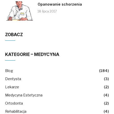
Opanowanie schorzenia
18 lipca 2017
ZOBACZ
KATEGORIE – MEDYCYNA
Blog
(184)
Dentysta
(3)
Lekarze
(2)
Medycyna Estetyczna
(4)
Ortodonta
(2)
Rehabilitacja
(4)