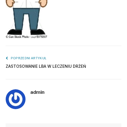
POPRZEDNI ARTYKUŁ
ZASTOSOWANIE LBA W LECZENIU DRŻEŃ
admin