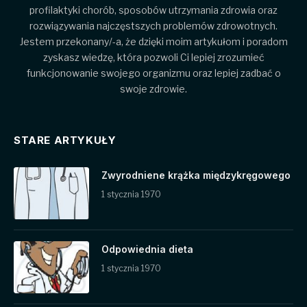
profilaktyki chorób, sposobów utrzymania zdrowia oraz
rozwiązywania najczęstszych problemów zdrowotnych.
Jestem przekonany/-a, że dzięki moim artykułom i poradom
zyskasz wiedzę, która pozwoli Ci lepiej zrozumieć
funkcjonowanie swojego organizmu oraz lepiej zadbać o
swoje zdrowie.
STARE ARTYKUŁY
Zwyrodniene krążka międzykręgowego
1 stycznia 1970
Odpowiednia dieta
1 stycznia 1970