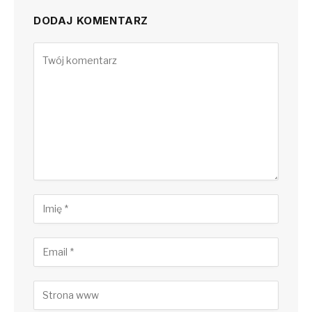
DODAJ KOMENTARZ