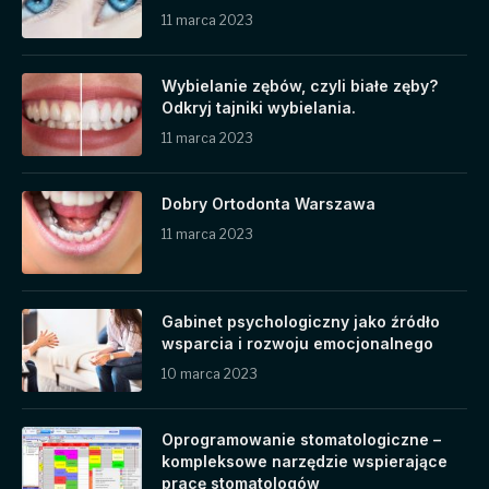
11 marca 2023
Wybielanie zębów, czyli białe zęby?
Odkryj tajniki wybielania.
11 marca 2023
Dobry Ortodonta Warszawa
11 marca 2023
Gabinet psychologiczny jako źródło
wsparcia i rozwoju emocjonalnego
10 marca 2023
Oprogramowanie stomatologiczne –
kompleksowe narzędzie wspierające
pracę stomatologów