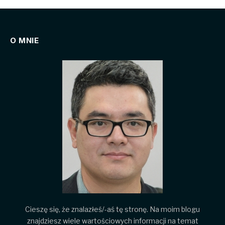
O MNIE
Cieszę się, że znalazłeś/-aś tę stronę. Na moim blogu
znajdziesz wiele wartościowych informacji na temat