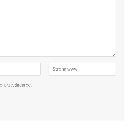
ej przeglądarce.