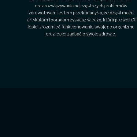
oraz rozwiązywania najczęstszych problemów
zdrowotnych. Jestem przekonany/-a, że dzięki moim
artykułom i poradom zyskasz wiedzę, która pozwoli Ci
lepiej zrozumieć funkcjonowanie swojego organizmu
oraz lepiej zadbać o swoje zdrowie.