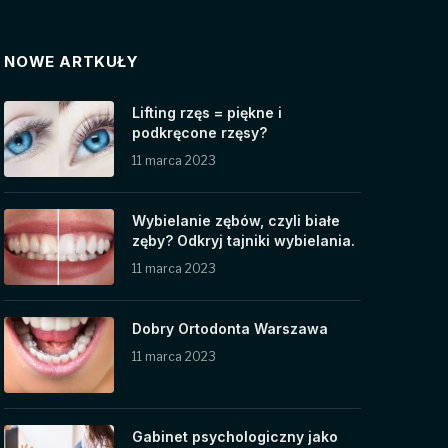
NOWE ARTKUŁY
Lifting rzęs = piękne i
podkręcone rzęsy?
11 marca 2023
Wybielanie zębów, czyli białe
zęby? Odkryj tajniki wybielania.
11 marca 2023
Dobry Ortodonta Warszawa
11 marca 2023
Gabinet psychologiczny jako