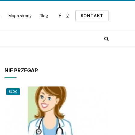
t
Mapa strony
Blog
KONTAKT
Facebook
Instagram
NIE PRZEGAP
BLOG