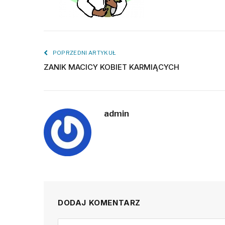
POPRZEDNI ARTYKUŁ
ZANIK MACICY KOBIET KARMIĄCYCH
admin
DODAJ KOMENTARZ