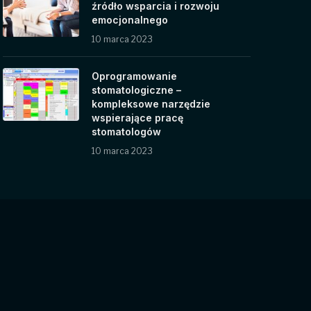
źródło wsparcia i rozwoju
emocjonalnego
10 marca 2023
Oprogramowanie
stomatologiczne –
kompleksowe narzędzie
wspierające pracę
stomatologów
10 marca 2023