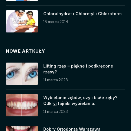
Chloralhydrat i Chloretyl i Chloroform
15 marca 2014
NOWE ARTKUŁY
Lifting rzęs = piękne i podkręcone
rzęsy?
11 marca 2023
Wybielanie zębów, czyli białe zęby?
Odkryj tajniki wybielania.
11 marca 2023
Dobry Ortodonta Warszawa