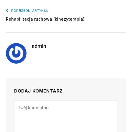
POPRZEDNI ARTYKUŁ
Rehabilitacja ruchowa (kinezyterapia)
admin
DODAJ KOMENTARZ