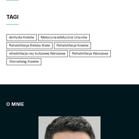
TAGI
dentysta Kraków
Medycyna estetyczna Ursynów
Rehabilitacja Bielsko-Biała
Rehabilitacja Kraków
rehabilitacja rwy kulszowej Warszawa
Rehabilitacja Warszawa
Stomatolog Kraków
O MNIE