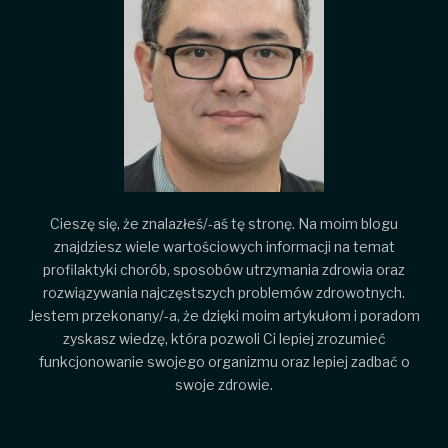
Cieszę się, że znalazłeś/-aś tę stronę. Na moim blogu
znajdziesz wiele wartościowych informacji na temat
profilaktyki chorób, sposobów utrzymania zdrowia oraz
rozwiązywania najczęstszych problemów zdrowotnych.
Jestem przekonany/-a, że dzięki moim artykułom i poradom
zyskasz wiedzę, która pozwoli Ci lepiej zrozumieć
funkcjonowanie swojego organizmu oraz lepiej zadbać o
swoje zdrowie.