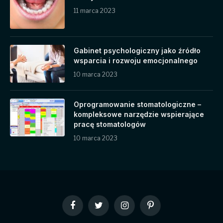
11 marca 2023
Gabinet psychologiczny jako źródło
wsparcia i rozwoju emocjonalnego
10 marca 2023
Oprogramowanie stomatologiczne –
kompleksowe narzędzie wspierające
pracę stomatologów
10 marca 2023
Facebook
Twitter
Instagram
Pinterest