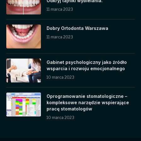
Odkryj tajniki wybielania.
11 marca 2023
Dobry Ortodonta Warszawa
11 marca 2023
Gabinet psychologiczny jako źródło
wsparcia i rozwoju emocjonalnego
10 marca 2023
Oprogramowanie stomatologiczne –
kompleksowe narzędzie wspierające
pracę stomatologów
10 marca 2023