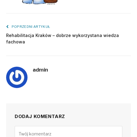
POPRZEDNI ARTYKUŁ
Rehabilitacja Kraków – dobrze wykorzystana wiedza
fachowa
admin
DODAJ KOMENTARZ