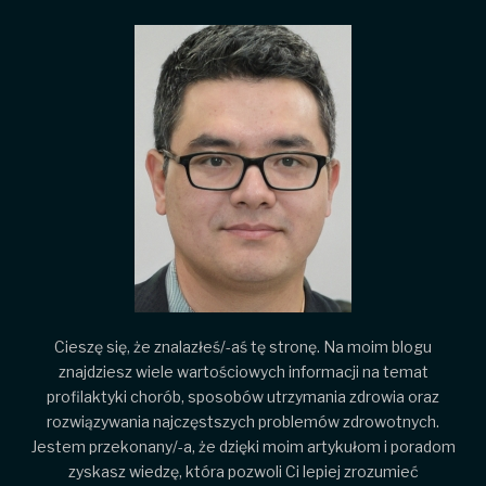
Cieszę się, że znalazłeś/-aś tę stronę. Na moim blogu
znajdziesz wiele wartościowych informacji na temat
profilaktyki chorób, sposobów utrzymania zdrowia oraz
rozwiązywania najczęstszych problemów zdrowotnych.
Jestem przekonany/-a, że dzięki moim artykułom i poradom
zyskasz wiedzę, która pozwoli Ci lepiej zrozumieć