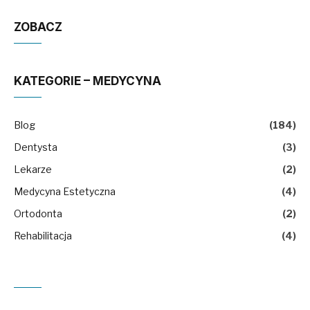
ZOBACZ
KATEGORIE – MEDYCYNA
Blog
(184)
Dentysta
(3)
Lekarze
(2)
Medycyna Estetyczna
(4)
Ortodonta
(2)
Rehabilitacja
(4)