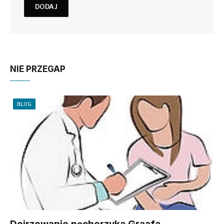
NIE PRZEGAP
BLOG