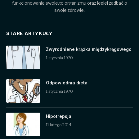
funkcjonowanie swojego organizmu oraz lepiej zadbać o
swoje zdrowie.
STARE ARTYKUŁY
Zwyrodniene krążka międzykręgowego
1 stycznia 1970
Odpowiednia dieta
1 stycznia 1970
Hipotrepsja
11 lutego 2014