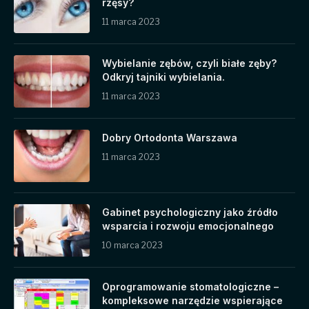
rzęsy?
11 marca 2023
Wybielanie zębów, czyli białe zęby?
Odkryj tajniki wybielania.
11 marca 2023
Dobry Ortodonta Warszawa
11 marca 2023
Gabinet psychologiczny jako źródło
wsparcia i rozwoju emocjonalnego
10 marca 2023
Oprogramowanie stomatologiczne –
kompleksowe narzędzie wspierające