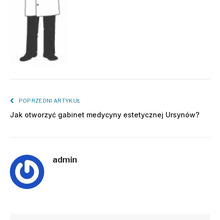
POPRZEDNI ARTYKUŁ
Jak otworzyć gabinet medycyny estetycznej Ursynów?
admin