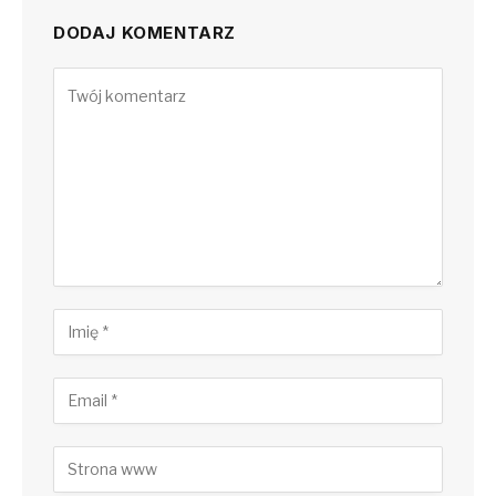
DODAJ KOMENTARZ