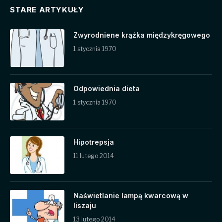
STARE ARTYKUŁY
Zwyrodniene krążka międzykręgowego
1 stycznia 1970
Odpowiednia dieta
1 stycznia 1970
Hipotrepsja
11 lutego 2014
Naświetlanie lampą kwarcową w
liszaju
13 lutego 2014