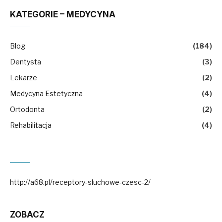
KATEGORIE – MEDYCYNA
Blog
(184)
Dentysta
(3)
Lekarze
(2)
Medycyna Estetyczna
(4)
Ortodonta
(2)
Rehabilitacja
(4)
http://a68.pl/receptory-sluchowe-czesc-2/
ZOBACZ