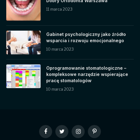
Dobry Ortodonta Warszawa
11 marca 2023
Gabinet psychologiczny jako źródło
wsparcia i rozwoju emocjonalnego
10 marca 2023
Oprogramowanie stomatologiczne –
kompleksowe narzędzie wspierające
pracę stomatologów
10 marca 2023
Facebook
Twitter
Instagram
Pinterest