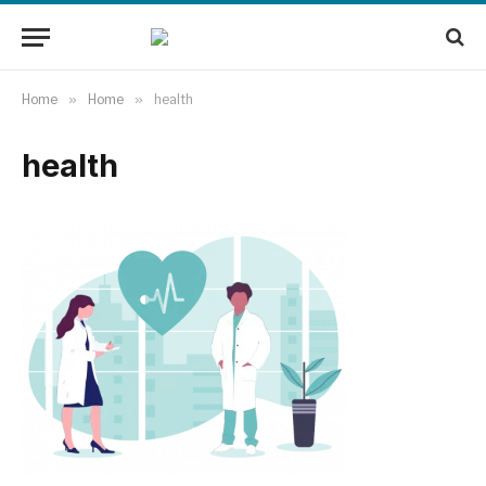
Home
»
Home
»
health
health