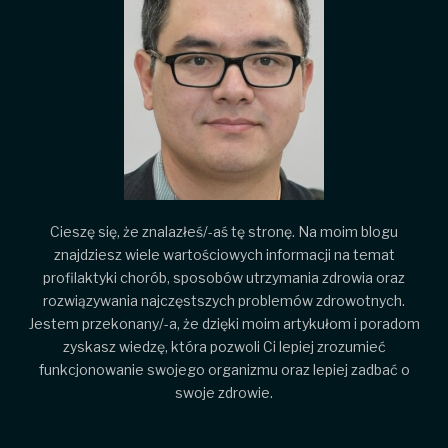
Cieszę się, że znalazłeś/-aś tę stronę. Na moim blogu
znajdziesz wiele wartościowych informacji na temat
profilaktyki chorób, sposobów utrzymania zdrowia oraz
rozwiązywania najczęstszych problemów zdrowotnych.
Jestem przekonany/-a, że dzięki moim artykułom i poradom
zyskasz wiedzę, która pozwoli Ci lepiej zrozumieć
funkcjonowanie swojego organizmu oraz lepiej zadbać o
swoje zdrowie.