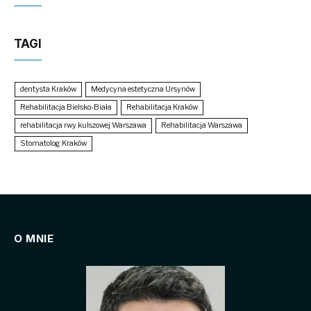
TAGI
dentysta Kraków
Medycyna estetyczna Ursynów
Rehabilitacja Bielsko-Biała
Rehabilitacja Kraków
rehabilitacja rwy kulszowej Warszawa
Rehabilitacja Warszawa
Stomatolog Kraków
O MNIE