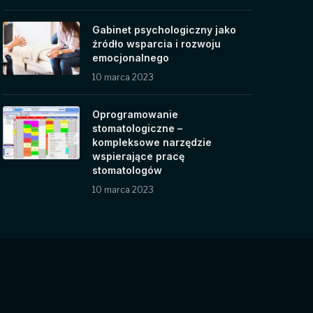
Gabinet psychologiczny jako
źródło wsparcia i rozwoju
emocjonalnego
10 marca 2023
Oprogramowanie
stomatologiczne –
kompleksowe narzędzie
wspierające pracę
stomatologów
10 marca 2023