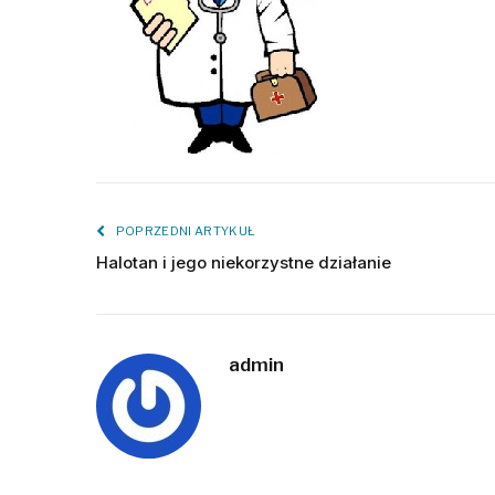
POPRZEDNI ARTYKUŁ
Halotan i jego niekorzystne działanie
admin