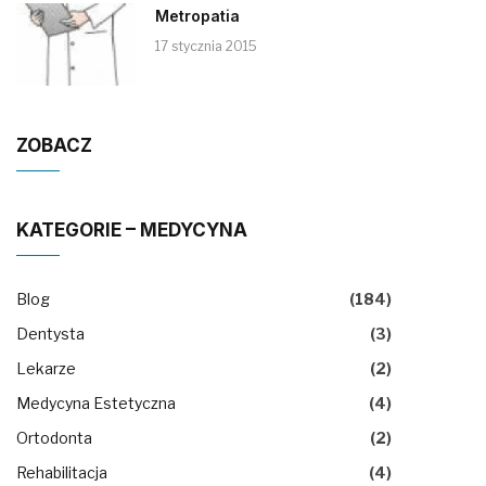
Metropatia
17 stycznia 2015
ZOBACZ
KATEGORIE – MEDYCYNA
Blog
(184)
Dentysta
(3)
Lekarze
(2)
Medycyna Estetyczna
(4)
Ortodonta
(2)
Rehabilitacja
(4)