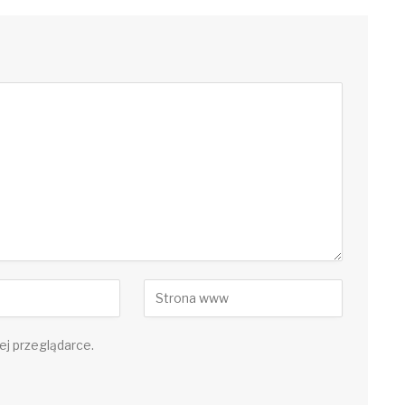
ej przeglądarce.