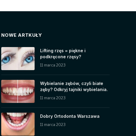
NOWE ARTKUŁY
Lifting rzęs = piękne i
podkręcone rzęsy?
11 marca 2023
Wybielanie zębów, czyli białe
zęby? Odkryj tajniki wybielania.
11 marca 2023
Dobry Ortodonta Warszawa
11 marca 2023