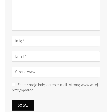
Zapisz moje imię, adres e-mail i stronę www w tej
przeglądarce.