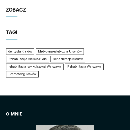
ZOBACZ
TAGI
dentysta Kraków
Medycyna estetyczna Ursynów
Rehabilitacja Bielsko-Biała
Rehabilitacja Kraków
rehabilitacja rwy kulszowej Warszawa
Rehabilitacja Warszawa
Stomatolog Kraków
O MNIE