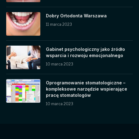
Dobry Ortodonta Warszawa
11 marca 2023
Gabinet psychologiczny jako źródło
wsparcia i rozwoju emocjonalnego
10 marca 2023
Oprogramowanie stomatologiczne –
kompleksowe narzędzie wspierające
pracę stomatologów
10 marca 2023