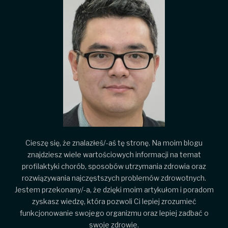
Cieszę się, że znalazłeś/-aś tę stronę. Na moim blogu
znajdziesz wiele wartościowych informacji na temat
profilaktyki chorób, sposobów utrzymania zdrowia oraz
rozwiązywania najczęstszych problemów zdrowotnych.
Jestem przekonany/-a, że dzięki moim artykułom i poradom
zyskasz wiedzę, która pozwoli Ci lepiej zrozumieć
funkcjonowanie swojego organizmu oraz lepiej zadbać o
swoje zdrowie.