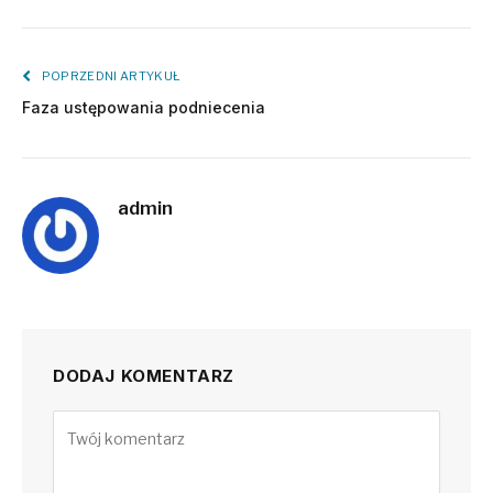
POPRZEDNI ARTYKUŁ
Faza ustępowania podniecenia
admin
DODAJ KOMENTARZ