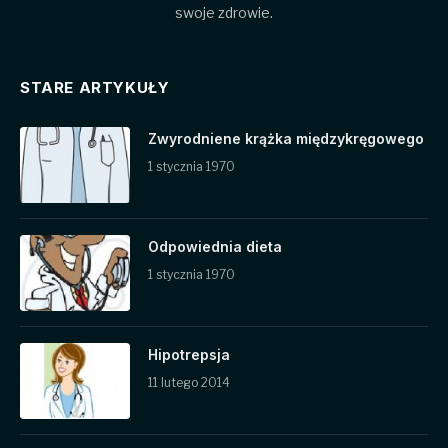
swoje zdrowie.
STARE ARTYKUŁY
Zwyrodniene krążka międzykręgowego
1 stycznia 1970
Odpowiednia dieta
1 stycznia 1970
Hipotrepsja
11 lutego 2014