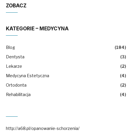
ZOBACZ
KATEGORIE – MEDYCYNA
Blog
(184)
Dentysta
(3)
Lekarze
(2)
Medycyna Estetyczna
(4)
Ortodonta
(2)
Rehabilitacja
(4)
http://a68.pl/opanowanie-schorzenia/