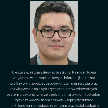
Cieszę się, że znalazłeś/-aś tę stronę. Na moim blogu
znajdziesz wiele wartościowych informacji na temat
profilaktyki chorób, sposobów utrzymania zdrowia oraz
rozwiązywania najczęstszych problemów zdrowotnych.
Jestem przekonany/-a, że dzięki moim artykułom i poradom
zyskasz wiedzę, która pozwoli Ci lepiej zrozumieć
funkcjonowanie swojego organizmu oraz lepiej zadbać o