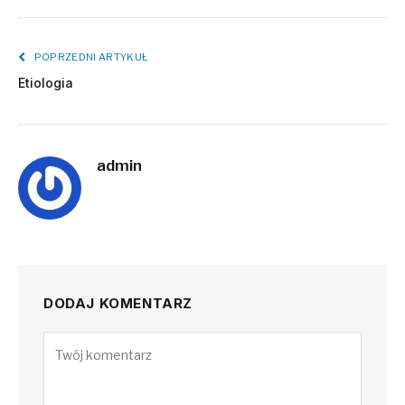
POPRZEDNI ARTYKUŁ
Etiologia
admin
DODAJ KOMENTARZ