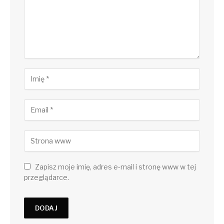
Zapisz moje imię, adres e-mail i stronę www w tej
przeglądarce.