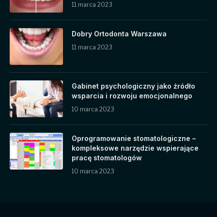
11 marca 2023
Dobry Ortodonta Warszawa
11 marca 2023
Gabinet psychologiczny jako źródło
wsparcia i rozwoju emocjonalnego
10 marca 2023
Oprogramowanie stomatologiczne –
kompleksowe narzędzie wspierające
pracę stomatologów
10 marca 2023