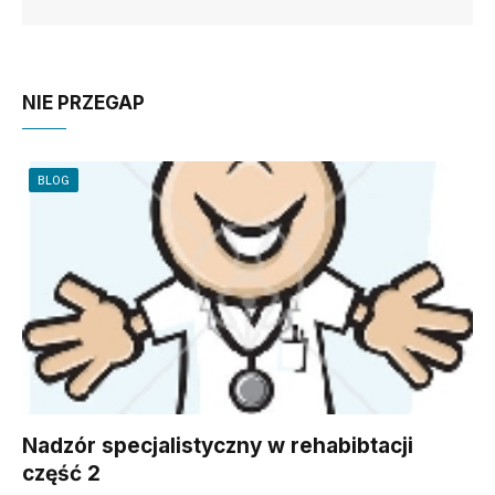
NIE PRZEGAP
BLOG
Nadzór specjalistyczny w rehabibtacji
część 2